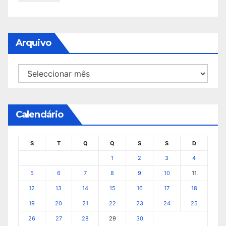
Arquivo
Arquivo
Calendário
S
T
Q
Q
S
S
D
1
2
3
4
5
6
7
8
9
10
11
12
13
14
15
16
17
18
19
20
21
22
23
24
25
26
27
28
29
30