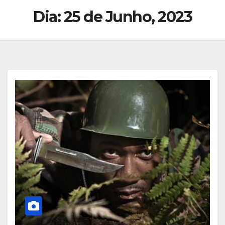
Dia:
25 de Junho, 2023