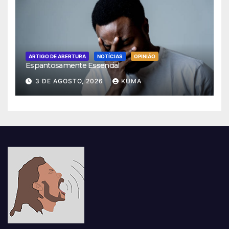
ARTIGO DE ABERTURA
NOTÍCIAS
OPINIÃO
Espantosamente Essencial
3 DE AGOSTO, 2026
KUMA