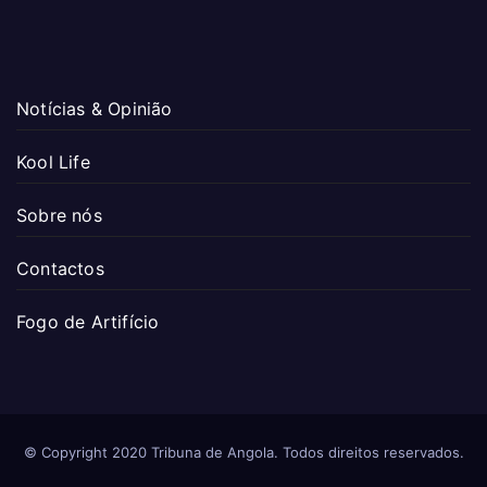
Notícias & Opinião
Kool Life
Sobre nós
Contactos
Fogo de Artifício
© Copyright 2020 Tribuna de Angola. Todos direitos reservados.