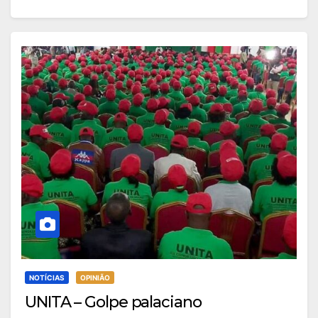
NOTÍCIAS
OPINIÃO
UNITA – Golpe palaciano