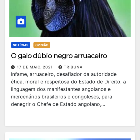
NOTÍCIAS
OPINIÃO
O galo dúbio negro arruaceiro
17 DE MAIO, 2021
TRIBUNA
Infame, arruaceiro, desafiador da autoridade
ética, moral e respeitosa do Estado de Direito, a
linguagem dos manifestantes angolanos e
mercenários brasileiros e congoleses, para
denegrir o Chefe de Estado angolano,…