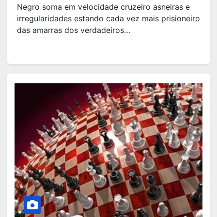
Negro soma em velocidade cruzeiro asneiras e
irregularidades estando cada vez mais prisioneiro
das amarras dos verdadeiros…