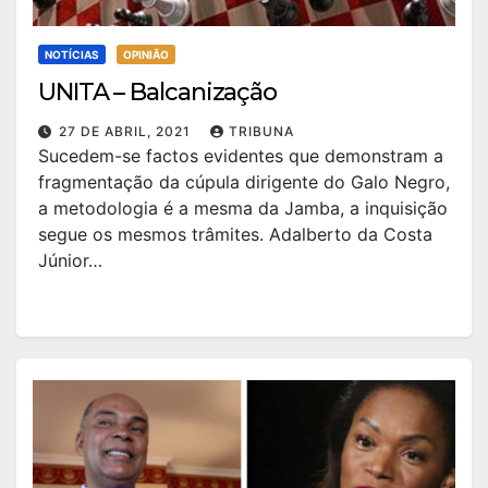
NOTÍCIAS
OPINIÃO
UNITA – Balcanização
27 DE ABRIL, 2021
TRIBUNA
Sucedem-se factos evidentes que demonstram a
fragmentação da cúpula dirigente do Galo Negro,
a metodologia é a mesma da Jamba, a inquisição
segue os mesmos trâmites. Adalberto da Costa
Júnior…