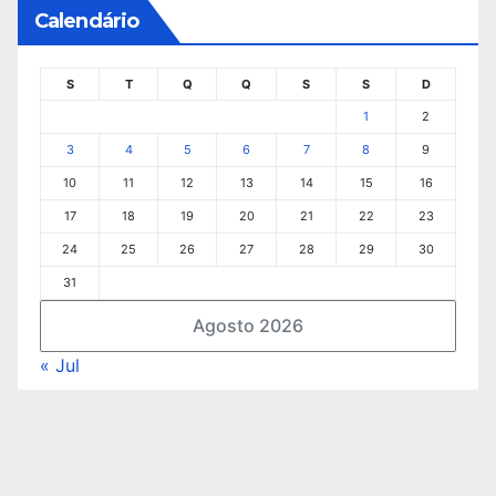
Calendário
S
T
Q
Q
S
S
D
1
2
3
4
5
6
7
8
9
10
11
12
13
14
15
16
17
18
19
20
21
22
23
24
25
26
27
28
29
30
31
Agosto 2026
« Jul