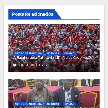
Posts Relacionados
ARTIGO DE ABERTURA
NOTÍCIAS
OPINIÃO
A Batalha pelo Futuro do MPLA e da Governação
8 DE AGOSTO, 2026
ARTIGO DE ABERTURA
NOTÍCIAS
OPINIÃO