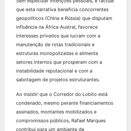
Sem especular intenções pessoais, é factual
que esta narrativa beneficia concorrentes
geopolíticos (China e Rússia) que disputam
influência na África Austral, favorece
interesses privados que lucram com a
manutenção de rotas tradicionais e
estruturas monopolizadas e alimenta
setores internos que prosperam com a
instabilidade reputacional e com a
sabotagem de projetos estruturantes.
Ao insistir que o Corredor do Lobito está
condenado, mesmo perante financiamentos
assinados, montantes mobilizados e
compromissos públicos, Rafael Marques
contribui para um ambiente de