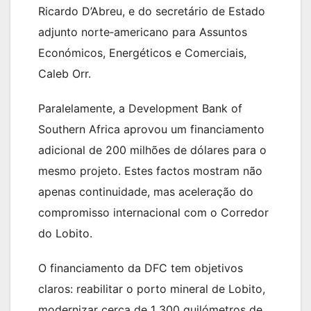
Ricardo D’Abreu, e do secretário de Estado
adjunto norte‑americano para Assuntos
Económicos, Energéticos e Comerciais,
Caleb Orr.
Paralelamente, a Development Bank of
Southern Africa aprovou um financiamento
adicional de 200 milhões de dólares para o
mesmo projeto. Estes factos mostram não
apenas continuidade, mas aceleração do
compromisso internacional com o Corredor
do Lobito.
O financiamento da DFC tem objetivos
claros: reabilitar o porto mineral de Lobito,
modernizar cerca de 1 300 quilómetros de