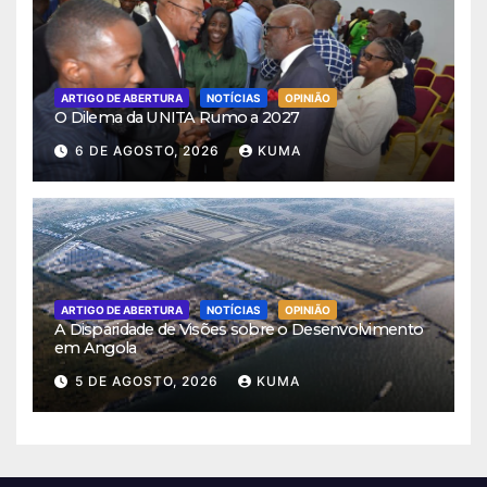
ARTIGO DE ABERTURA
NOTÍCIAS
OPINIÃO
O Dilema da UNITA Rumo a 2027
6 DE AGOSTO, 2026
KUMA
ARTIGO DE ABERTURA
NOTÍCIAS
OPINIÃO
A Disparidade de Visões sobre o Desenvolvimento
em Angola
5 DE AGOSTO, 2026
KUMA