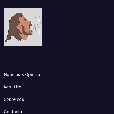
Notícias & Opinião
Kool Life
Sobre nós
Contactos