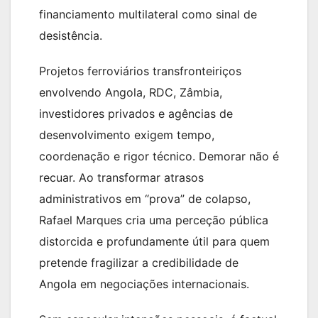
financiamento multilateral como sinal de
desistência.
Projetos ferroviários transfronteiriços
envolvendo Angola, RDC, Zâmbia,
investidores privados e agências de
desenvolvimento exigem tempo,
coordenação e rigor técnico. Demorar não é
recuar. Ao transformar atrasos
administrativos em “prova” de colapso,
Rafael Marques cria uma perceção pública
distorcida e profundamente útil para quem
pretende fragilizar a credibilidade de
Angola em negociações internacionais.