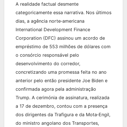
A realidade factual desmente
categoricamente essa narrativa. Nos últimos
dias, a agência norte‑americana
International Development Finance
Corporation (DFC) assinou um acordo de
empréstimo de 553 milhões de dólares com
o consórcio responsável pelo
desenvolvimento do corredor,
concretizando uma promessa feita no ano
anterior pelo então presidente Joe Biden e
confirmada agora pela administração
Trump. A cerimónia de assinatura, realizada
a 17 de dezembro, contou com a presença
dos dirigentes da Trafigura e da Mota‑Engil,
do ministro angolano dos Transportes,