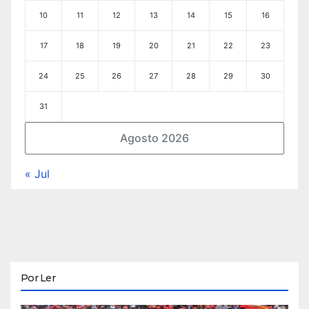
10
11
12
13
14
15
16
17
18
19
20
21
22
23
24
25
26
27
28
29
30
31
Agosto 2026
« Jul
Por Ler