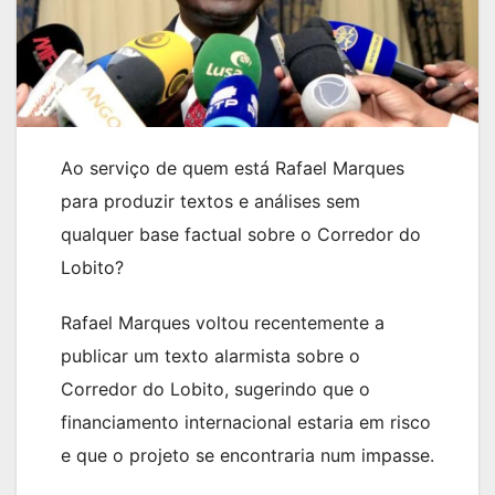
Ao serviço de quem está Rafael Marques
para produzir textos e análises sem
qualquer base factual sobre o Corredor do
Lobito?
Rafael Marques voltou recentemente a
publicar um texto alarmista sobre o
Corredor do Lobito, sugerindo que o
financiamento internacional estaria em risco
e que o projeto se encontraria num impasse.