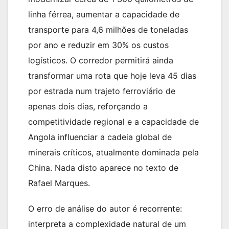
linha férrea, aumentar a capacidade de
transporte para 4,6 milhões de toneladas
por ano e reduzir em 30% os custos
logísticos. O corredor permitirá ainda
transformar uma rota que hoje leva 45 dias
por estrada num trajeto ferroviário de
apenas dois dias, reforçando a
competitividade regional e a capacidade de
Angola influenciar a cadeia global de
minerais críticos, atualmente dominada pela
China. Nada disto aparece no texto de
Rafael Marques.
O erro de análise do autor é recorrente:
interpreta a complexidade natural de um