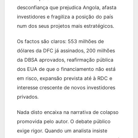
desconfiança que prejudica Angola, afasta
investidores e fragiliza a posição do país
num dos seus projetos mais estratégicos.
Os factos são claros: 553 milhões de
dólares da DFC já assinados, 200 milhões
da DBSA aprovados, reafirmação pública
dos EUA de que o financiamento não está
em risco, expansão prevista até à RDC e
interesse crescente de novos investidores
privados.
Nada disto encaixa na narrativa de colapso
promovida pelo autor. O debate público
exige rigor. Quando um analista insiste