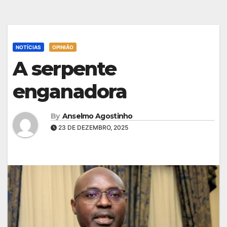
NOTÍCIAS
OPINIÃO
A serpente
enganadora
By
Anselmo Agostinho
23 DE DEZEMBRO, 2025