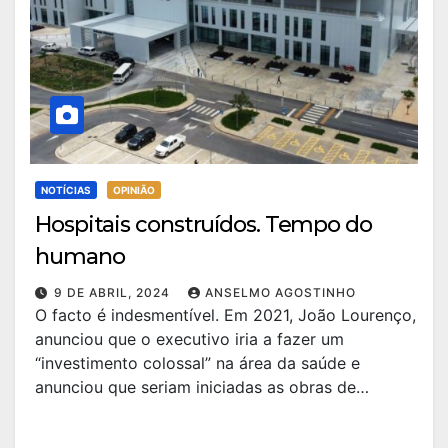
NOTÍCIAS
OPINIÃO
Hospitais construídos. Tempo do
humano
9 DE ABRIL, 2024
ANSELMO AGOSTINHO
O facto é indesmentível. Em 2021, João Lourenço,
anunciou que o executivo iria a fazer um
“investimento colossal” na área da saúde e
anunciou que seriam iniciadas as obras de…