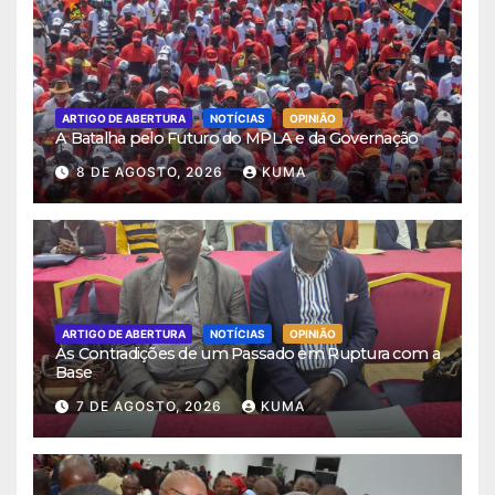
ARTIGO DE ABERTURA
NOTÍCIAS
OPINIÃO
A Batalha pelo Futuro do MPLA e da Governação
8 DE AGOSTO, 2026
KUMA
ARTIGO DE ABERTURA
NOTÍCIAS
OPINIÃO
As Contradições de um Passado em Ruptura com a
Base
7 DE AGOSTO, 2026
KUMA