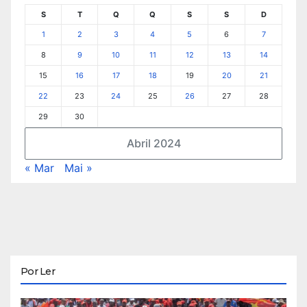
S
T
Q
Q
S
S
D
1
2
3
4
5
6
7
8
9
10
11
12
13
14
15
16
17
18
19
20
21
22
23
24
25
26
27
28
29
30
Abril 2024
« Mar
Mai »
Por Ler