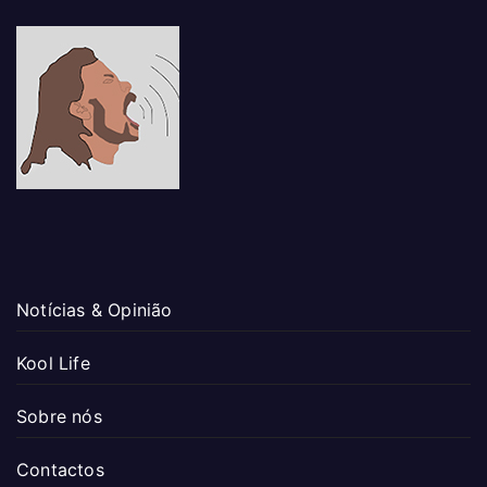
Notícias & Opinião
Kool Life
Sobre nós
Contactos