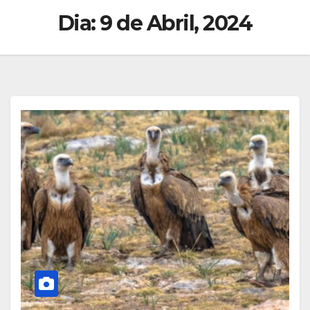
Dia:
9 de Abril, 2024