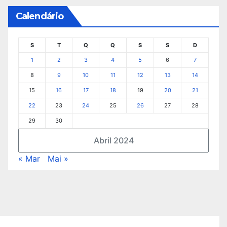
Calendário
S
T
Q
Q
S
S
D
1
2
3
4
5
6
7
8
9
10
11
12
13
14
15
16
17
18
19
20
21
22
23
24
25
26
27
28
29
30
Abril 2024
« Mar
Mai »