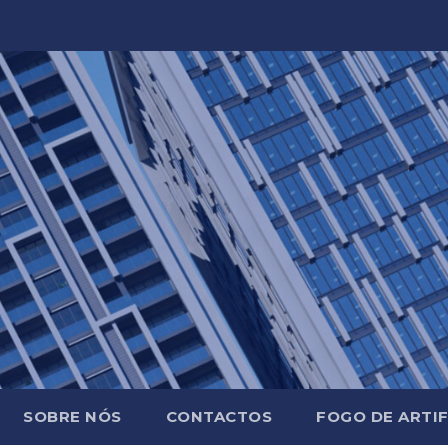
SOBRE NÓS
CONTACTOS
FOGO DE ARTIF