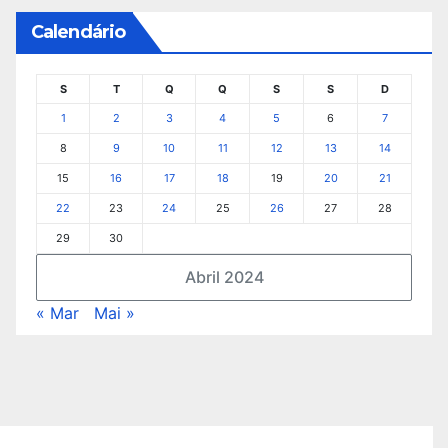
Calendário
S
T
Q
Q
S
S
D
1
2
3
4
5
6
7
8
9
10
11
12
13
14
15
16
17
18
19
20
21
22
23
24
25
26
27
28
29
30
Abril 2024
« Mar
Mai »