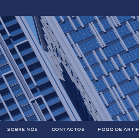
SOBRE NÓS
CONTACTOS
FOGO DE ARTIF