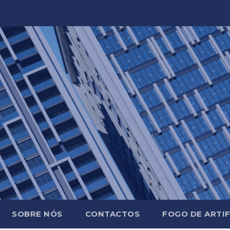
SOBRE NÓS
CONTACTOS
FOGO DE ARTIF