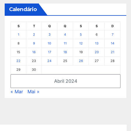
Calendário
S
T
Q
Q
S
S
D
1
2
3
4
5
6
7
8
9
10
11
12
13
14
15
16
17
18
19
20
21
22
23
24
25
26
27
28
29
30
Abril 2024
« Mar
Mai »