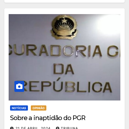
NOTÍCIAS
OPINIÃO
Sobre a inaptidão do PGR
21 DE ABRIL, 2024
TRIBUNA