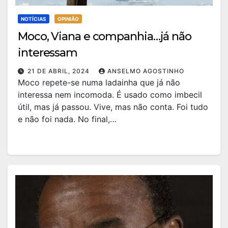
NOTÍCIAS
OPINIÃO
Moco, Viana e companhia…já não
interessam
21 DE ABRIL, 2024
ANSELMO AGOSTINHO
Moco repete-se numa ladainha que já não
interessa nem incomoda. É usado como imbecil
útil, mas já passou. Vive, mas não conta. Foi tudo
e não foi nada. No final,…