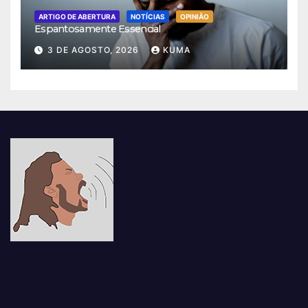
ARTIGO DE ABERTURA
NOTÍCIAS
OPINIÃO
Espantosamente Essencial
3 DE AGOSTO, 2026
KUMA