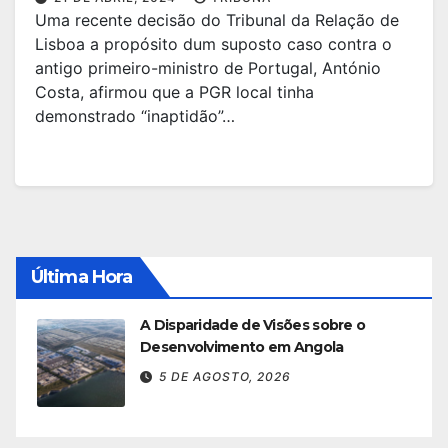
Uma recente decisão do Tribunal da Relação de
Lisboa a propósito dum suposto caso contra o
antigo primeiro-ministro de Portugal, António
Costa, afirmou que a PGR local tinha
demonstrado “inaptidão”…
Última Hora
A Disparidade de Visões sobre o
Desenvolvimento em Angola
5 DE AGOSTO, 2026