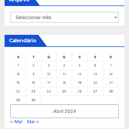
Arquivo
Calendário
S
T
Q
Q
S
S
D
1
2
3
4
5
6
7
8
9
10
11
12
13
14
15
16
17
18
19
20
21
22
23
24
25
26
27
28
29
30
Abril 2024
« Mar
Mai »