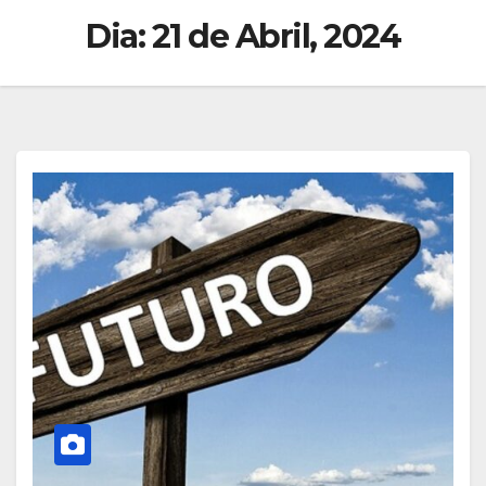
Dia:
21 de Abril, 2024