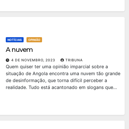
NOTÍCIAS
OPINIÃO
A nuvem
4 DE NOVEMBRO, 2023
TRIBUNA
Quem quiser ter uma opinião imparcial sobre a
situação de Angola encontra uma nuvem tão grande
de desinformação, que torna difícil perceber a
realidade. Tudo está acantonado em slogans que…