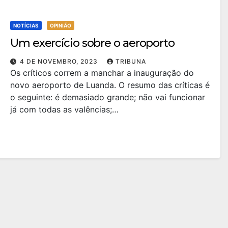
NOTÍCIAS
OPINIÃO
Um exercício sobre o aeroporto
4 DE NOVEMBRO, 2023
TRIBUNA
Os críticos correm a manchar a inauguração do
novo aeroporto de Luanda. O resumo das críticas é
o seguinte: é demasiado grande; não vai funcionar
já com todas as valências;…