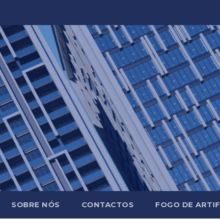
SOBRE NÓS
CONTACTOS
FOGO DE ARTIF