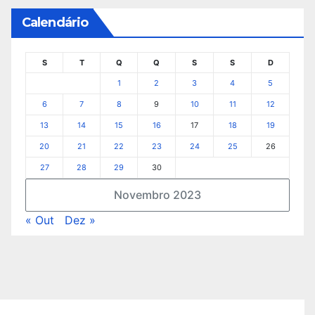
Calendário
S
T
Q
Q
S
S
D
1
2
3
4
5
6
7
8
9
10
11
12
13
14
15
16
17
18
19
20
21
22
23
24
25
26
27
28
29
30
Novembro 2023
« Out
Dez »