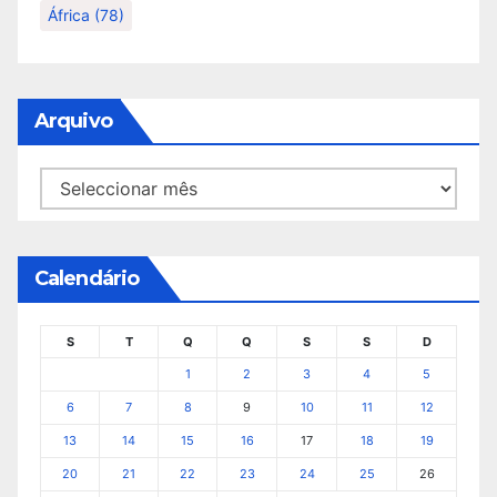
África
(78)
Arquivo
Arquivo
Calendário
S
T
Q
Q
S
S
D
1
2
3
4
5
6
7
8
9
10
11
12
13
14
15
16
17
18
19
20
21
22
23
24
25
26