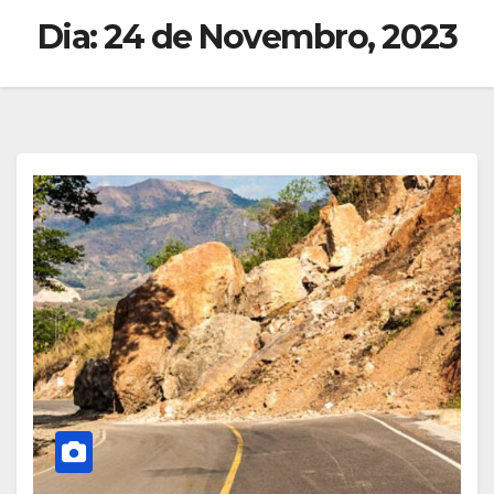
Dia:
24 de Novembro, 2023