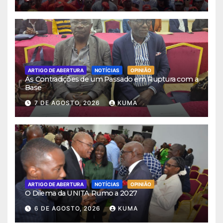
ARTIGO DE ABERTURA
NOTÍCIAS
OPINIÃO
As Contradições de um Passado em Ruptura com a
Base
7 DE AGOSTO, 2026
KUMA
ARTIGO DE ABERTURA
NOTÍCIAS
OPINIÃO
O Dilema da UNITA Rumo a 2027
6 DE AGOSTO, 2026
KUMA