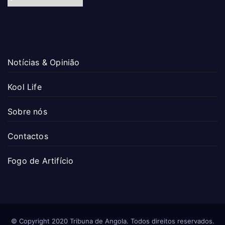
Notícias & Opinião
Kool Life
Sobre nós
Contactos
Fogo de Artifício
© Copyright 2020 Tribuna de Angola. Todos direitos reservados.