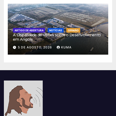
ARTIGO DE ABERTURA
NOTÍCIAS
OPINIÃO
A Disparidade de Visões sobre o Desenvolvimento
em Angola
5 DE AGOSTO, 2026
KUMA