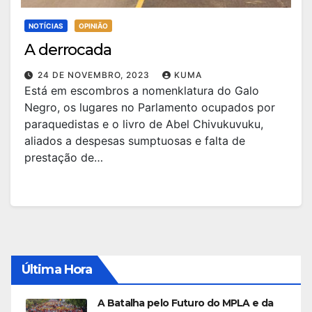
NOTÍCIAS
OPINIÃO
A derrocada
24 DE NOVEMBRO, 2023
KUMA
Está em escombros a nomenklatura do Galo
Negro, os lugares no Parlamento ocupados por
paraquedistas e o livro de Abel Chivukuvuku,
aliados a despesas sumptuosas e falta de
prestação de…
Última Hora
A Batalha pelo Futuro do MPLA e da