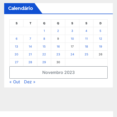
Calendário
S
T
Q
Q
S
S
D
1
2
3
4
5
6
7
8
9
10
11
12
13
14
15
16
17
18
19
20
21
22
23
24
25
26
27
28
29
30
Novembro 2023
« Out
Dez »