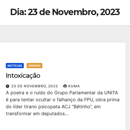
Dia:
23 de Novembro, 2023
NOTÍCIAS
OPINIÃO
Intoxicação
23 DE NOVEMBRO, 2023
KUMA
A poeira e o ruído do Grupo Parlamentar da UNITA
é para tentar ocultar o falhanço da FPU, obra prima
do líder tirano psicopata ACJ “Bétinho”, em
transformar em deputados…