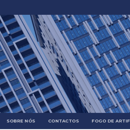
SOBRE NÓS
CONTACTOS
FOGO DE ARTIF