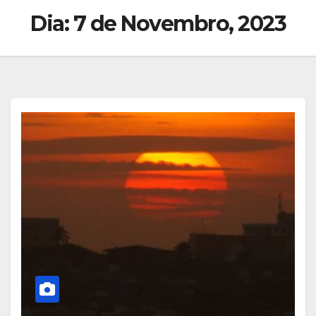
Dia:
7 de Novembro, 2023