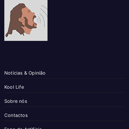
Notícias & Opinião
Kool Life
Sobre nós
Contactos