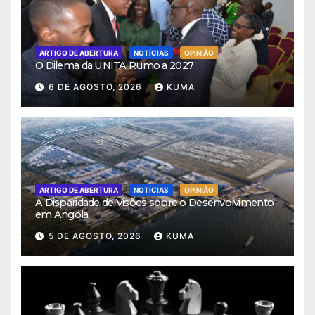
ARTIGO DE ABERTURA
NOTÍCIAS
OPINIÃO
O Dilema da UNITA Rumo a 2027
6 DE AGOSTO, 2026
KUMA
ARTIGO DE ABERTURA
NOTÍCIAS
OPINIÃO
A Disparidade de Visões sobre o Desenvolvimento
em Angola
5 DE AGOSTO, 2026
KUMA