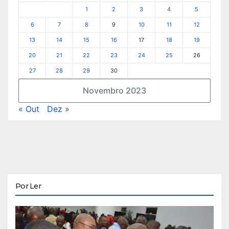
1
2
3
4
5
6
7
8
9
10
11
12
13
14
15
16
17
18
19
20
21
22
23
24
25
26
27
28
29
30
Novembro 2023
« Out
Dez »
Por Ler