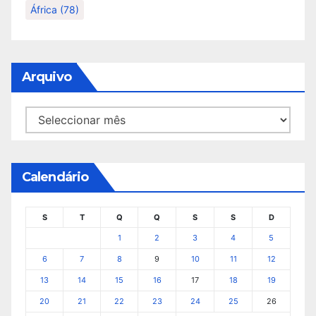
África
(78)
Arquivo
Arquivo
Calendário
S
T
Q
Q
S
S
D
1
2
3
4
5
6
7
8
9
10
11
12
13
14
15
16
17
18
19
20
21
22
23
24
25
26