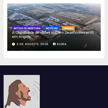
ARTIGO DE ABERTURA
NOTÍCIAS
OPINIÃO
A Disparidade de Visões sobre o Desenvolvimento
em Angola
5 DE AGOSTO, 2026
KUMA