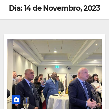
Dia:
14 de Novembro, 2023