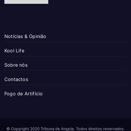
Notícias & Opinião
Kool Life
Sobre nós
Contactos
Fogo de Artifício
© Copyright 2020 Tribuna de Angola. Todos direitos reservados.