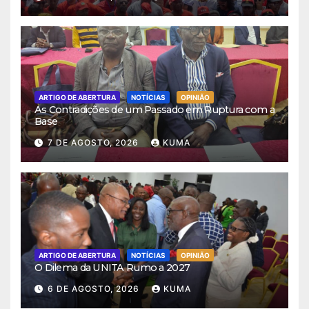
ARTIGO DE ABERTURA
NOTÍCIAS
OPINIÃO
As Contradições de um Passado em Ruptura com a
Base
7 DE AGOSTO, 2026
KUMA
ARTIGO DE ABERTURA
NOTÍCIAS
OPINIÃO
O Dilema da UNITA Rumo a 2027
6 DE AGOSTO, 2026
KUMA