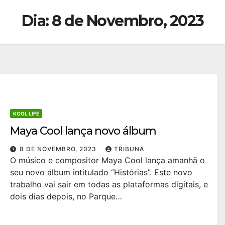
Dia:
8 de Novembro, 2023
KOOL LIFE
Maya Cool lança novo álbum
8 DE NOVEMBRO, 2023
TRIBUNA
O músico e compositor Maya Cool lança amanhã o
seu novo álbum intitulado “Histórias”. Este novo
trabalho vai sair em todas as plataformas digitais, e
dois dias depois, no Parque…