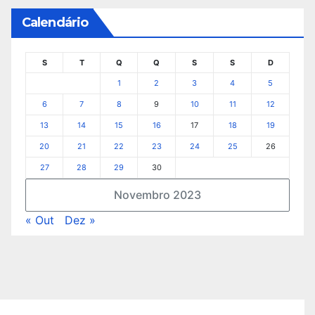
Calendário
S
T
Q
Q
S
S
D
1
2
3
4
5
6
7
8
9
10
11
12
13
14
15
16
17
18
19
20
21
22
23
24
25
26
27
28
29
30
Novembro 2023
« Out
Dez »