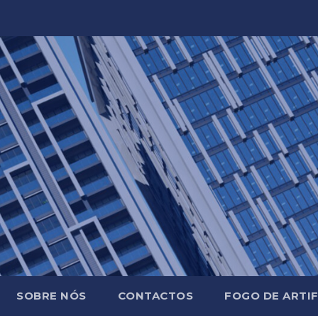
SOBRE NÓS
CONTACTOS
FOGO DE ARTIF