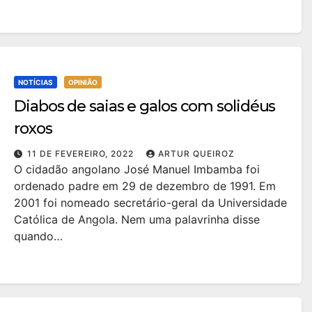
NOTÍCIAS
OPINIÃO
Diabos de saias e galos com solidéus
roxos
11 DE FEVEREIRO, 2022
ARTUR QUEIROZ
O cidadão angolano José Manuel Imbamba foi
ordenado padre em 29 de dezembro de 1991. Em
2001 foi nomeado secretário-geral da Universidade
Católica de Angola. Nem uma palavrinha disse
quando…