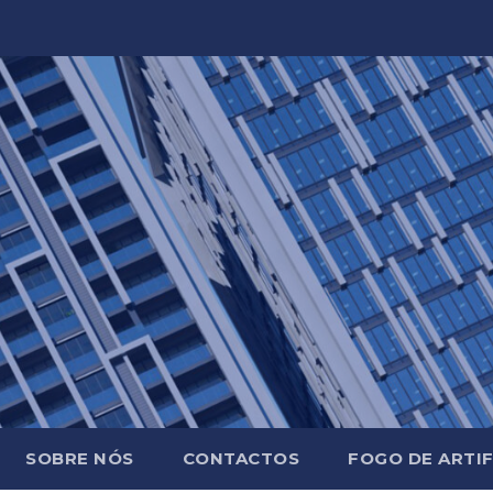
SOBRE NÓS
CONTACTOS
FOGO DE ARTIF