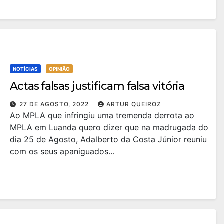
NOTÍCIAS
OPINIÃO
Actas falsas justificam falsa vitória
27 DE AGOSTO, 2022
ARTUR QUEIROZ
Ao MPLA que infringiu uma tremenda derrota ao
MPLA em Luanda quero dizer que na madrugada do
dia 25 de Agosto, Adalberto da Costa Júnior reuniu
com os seus apaniguados…