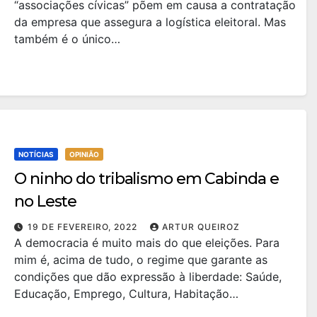
“associações cívicas” põem em causa a contratação
da empresa que assegura a logística eleitoral. Mas
também é o único…
NOTÍCIAS
OPINIÃO
O ninho do tribalismo em Cabinda e
no Leste
19 DE FEVEREIRO, 2022
ARTUR QUEIROZ
A democracia é muito mais do que eleições. Para
mim é, acima de tudo, o regime que garante as
condições que dão expressão à liberdade: Saúde,
Educação, Emprego, Cultura, Habitação…