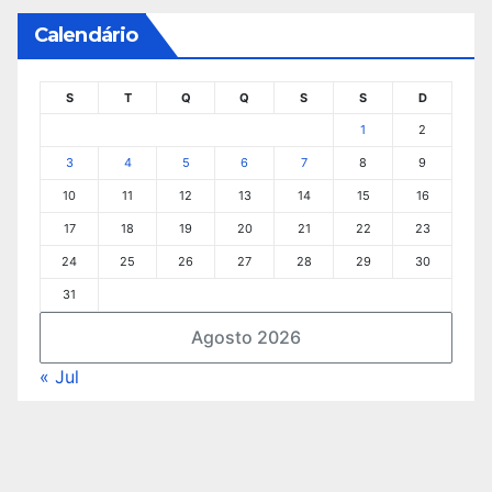
Calendário
S
T
Q
Q
S
S
D
1
2
3
4
5
6
7
8
9
10
11
12
13
14
15
16
17
18
19
20
21
22
23
24
25
26
27
28
29
30
31
Agosto 2026
« Jul