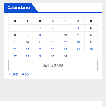
Calendário
S
T
Q
Q
S
S
D
1
2
3
4
5
6
7
8
9
10
11
12
13
14
15
16
17
18
19
20
21
22
23
24
25
26
27
28
29
30
31
Julho 2026
« Jun
Ago »