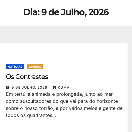
Dia:
9 de Julho, 2026
NOTÍCIAS
OPINIÃO
Os Contrastes
9 DE JULHO, 2026
KUMA
Em tertúlia animada e prolongada, junto ao mar
como auscultadores do que vai para do horizonte
sobre o nosso torrão, e por vários meios e gente de
todos os quadrantes…