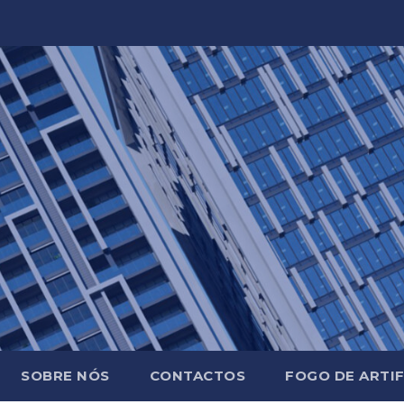
SOBRE NÓS
CONTACTOS
FOGO DE ARTIF