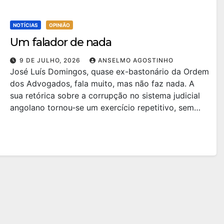
NOTÍCIAS
OPINIÃO
Um falador de nada
9 DE JULHO, 2026
ANSELMO AGOSTINHO
José Luís Domingos, quase ex-bastonário da Ordem
dos Advogados, fala muito, mas não faz nada. A
sua retórica sobre a corrupção no sistema judicial
angolano tornou‑se um exercício repetitivo, sem…