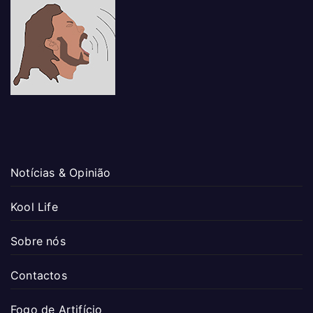
Notícias & Opinião
Kool Life
Sobre nós
Contactos
Fogo de Artifício