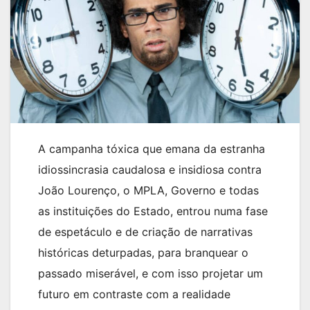
A campanha tóxica que emana da estranha
idiossincrasia caudalosa e insidiosa contra
João Lourenço, o MPLA, Governo e todas
as instituições do Estado, entrou numa fase
de espetáculo e de criação de narrativas
históricas deturpadas, para branquear o
passado miserável, e com isso projetar um
futuro em contraste com a realidade