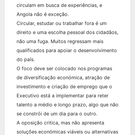
circulam em busca de experiências, e
Angola não é exceção.
Circular, estudar ou trabalhar fora é um
direito e uma escolha pessoal dos cidadãos,
não uma fuga. Muitos regressam mais
qualificados para apoiar o desenvolvimento
do país.
O foco deve ser colocado nos programas
de diversificação económica, atração de
investimento e criação de emprego que o
Executivo está a implementar para reter
talento a médio e longo prazo, algo que não
se constrói de um dia para o outro.
A oposição critica, mas não apresenta
soluções económicas viáveis ou alternativas