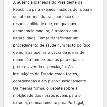
A ausência planeada do Presidente da
República para exames médicos de rotina é
um ato normal de transparência e
responsabilidade que, em qualquer
democracia madura, é tratado com
naturalidade. Tentar transformar um
procedimento de saúde num facto político
demonstra apenas o vazio de ideias de
quem não tem propostas para o país e
prefere viver da especulação. As
instituições do Estado estão fortes,
coordenadas e em pleno funcionamento.
Da mesma forma, o debate sobre a
mobilidade dos nossos jovens para o
exterior, nomeadamente para Portugal,