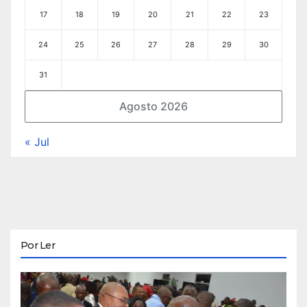
17
18
19
20
21
22
23
24
25
26
27
28
29
30
31
Agosto 2026
« Jul
Por Ler