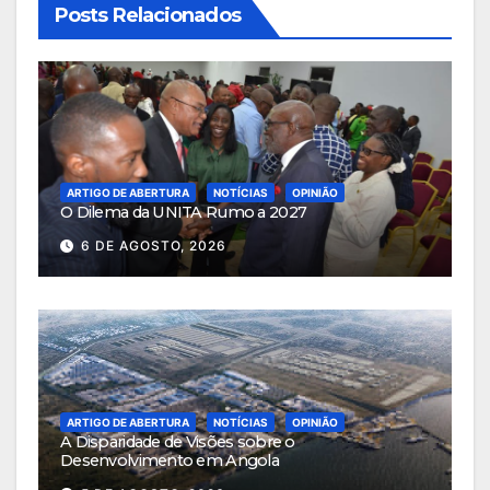
Posts Relacionados
ARTIGO DE ABERTURA
NOTÍCIAS
OPINIÃO
O Dilema da UNITA Rumo a 2027
6 DE AGOSTO, 2026
ARTIGO DE ABERTURA
NOTÍCIAS
OPINIÃO
A Disparidade de Visões sobre o
Desenvolvimento em Angola