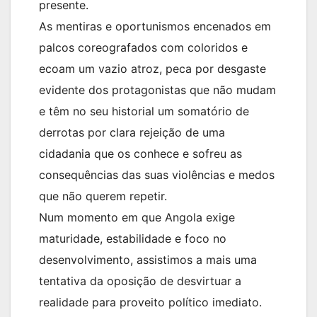
presente.
As mentiras e oportunismos encenados em
palcos coreografados com coloridos e
ecoam um vazio atroz, peca por desgaste
evidente dos protagonistas que não mudam
e têm no seu historial um somatório de
derrotas por clara rejeição de uma
cidadania que os conhece e sofreu as
consequências das suas violências e medos
que não querem repetir.
Num momento em que Angola exige
maturidade, estabilidade e foco no
desenvolvimento, assistimos a mais uma
tentativa da oposição de desvirtuar a
realidade para proveito político imediato.