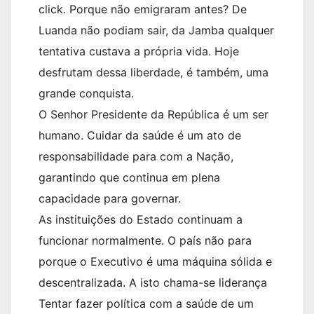
click. Porque não emigraram antes? De
Luanda não podiam sair, da Jamba qualquer
tentativa custava a própria vida. Hoje
desfrutam dessa liberdade, é também, uma
grande conquista.
O Senhor Presidente da República é um ser
humano. Cuidar da saúde é um ato de
responsabilidade para com a Nação,
garantindo que continua em plena
capacidade para governar.
As instituições do Estado continuam a
funcionar normalmente. O país não para
porque o Executivo é uma máquina sólida e
descentralizada. A isto chama-se liderança
Tentar fazer política com a saúde de um