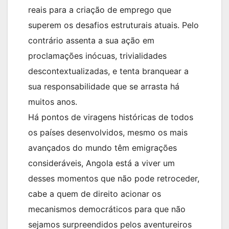
reais para a criação de emprego que
superem os desafios estruturais atuais. Pelo
contrário assenta a sua ação em
proclamações inócuas, trivialidades
descontextualizadas, e tenta branquear a
sua responsabilidade que se arrasta há
muitos anos.
Há pontos de viragens históricas de todos
os países desenvolvidos, mesmo os mais
avançados do mundo têm emigrações
consideráveis, Angola está a viver um
desses momentos que não pode retroceder,
cabe a quem de direito acionar os
mecanismos democráticos para que não
sejamos surpreendidos pelos aventureiros