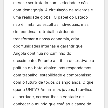
merece ser tratado com seriedade e não
com demagogia. A circulação de talentos é
uma realidade global. O papel do Estado
não é limitar as escolhas individuais, mas
sim continuar o trabalho árduo de
transformar a nossa economia, criar
oportunidades internas e garantir que
Angola continua no caminho do
crescimento. Perante a crítica destrutiva e a
política do bota-abaixo, nós respondemos
com trabalho, estabilidade e compromisso
com o futuro de todos os angolanos. O que
quer a UNITA? Amarrar os jovens, tirar-lhes
a liberdade, cercear-lhes a vontade de
conhecer o mundo que está ao alcance de