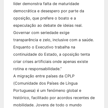
líder demonstra falta de maturidade
democrática e desespero por parte da
oposição, que prefere o boato e a
especulação ao debate de ideias real.
Governar com seriedade exige
transparência e zelo, inclusive com a saúde.
Enquanto o Executivo trabalha na
continuidade do Estado, a oposição tenta
criar crises artificiais onde apenas existe
rotina e responsabilidade.”
A migração entre países da CPLP
(Comunidade dos Países de Língua
Portuguesa) é um fenómeno global e
histórico, facilitado por acordos recentes de
mobilidade. Jovens de todo o mundo