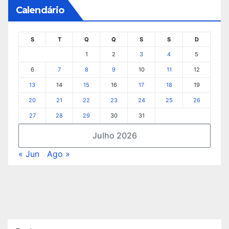
Calendário
S
T
Q
Q
S
S
D
1
2
3
4
5
6
7
8
9
10
11
12
13
14
15
16
17
18
19
20
21
22
23
24
25
26
27
28
29
30
31
Julho 2026
« Jun
Ago »