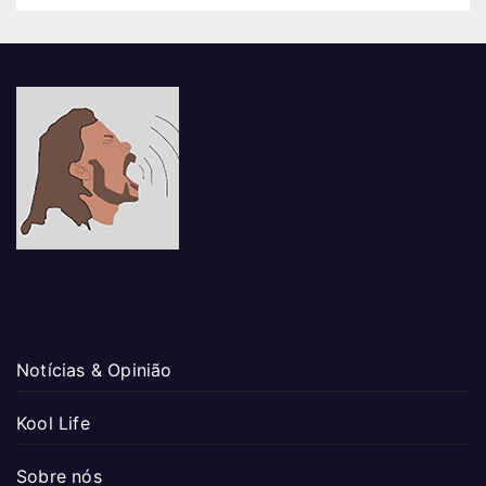
Notícias & Opinião
Kool Life
Sobre nós