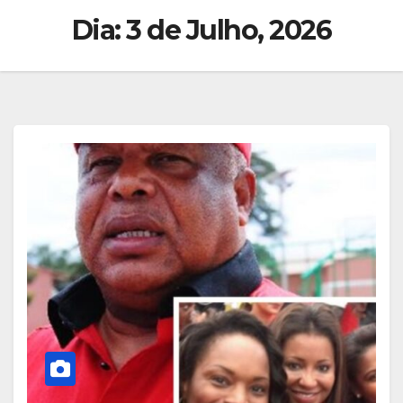
Dia:
3 de Julho, 2026