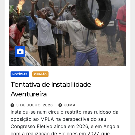
NOTÍCIAS
OPINIÃO
Tentativa de Instabilidade
Aventureira
3 DE JULHO, 2026
KUMA
Instalou-se num círculo restrito mas ruidoso da
oposição ao MPLA na perspectiva do seu
Congresso Eletivo ainda em 2026, e em Angola
com a realização de Eleições em 2027, que…