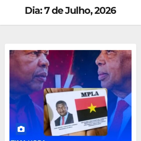
Dia:
7 de Julho, 2026