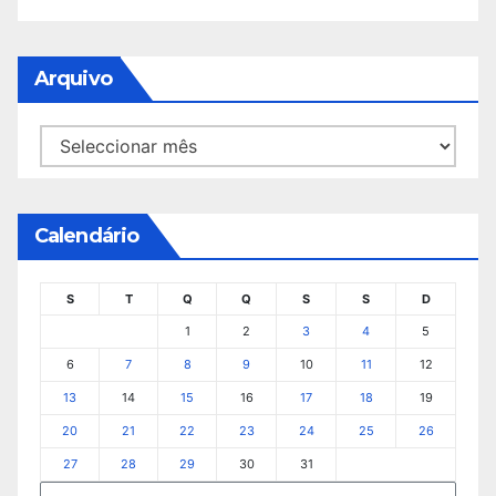
Arquivo
Arquivo
Calendário
S
T
Q
Q
S
S
D
1
2
3
4
5
6
7
8
9
10
11
12
13
14
15
16
17
18
19
20
21
22
23
24
25
26
27
28
29
30
31