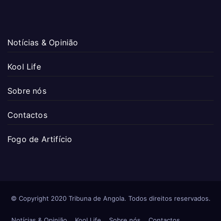
Notícias & Opinião
Kool Life
Sobre nós
Contactos
Fogo de Artifício
© Copyright 2020 Tribuna de Angola. Todos direitos reservados.
Notícias & Opinião
Kool Life
Sobre nós
Contactos