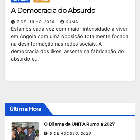
A Democracia do Absurdo
7 DE JULHO, 2026
KUMA
Estamos cada vez com maior intensidade a viver
em Angola com uma oposição totalmente focada
na desinformação nas redes sociais. A
democracia dos likes, assente na fabricação do
absurdo e…
Última Hora
O Dilema da UNITA Rumo a 2027
6 DE AGOSTO, 2026