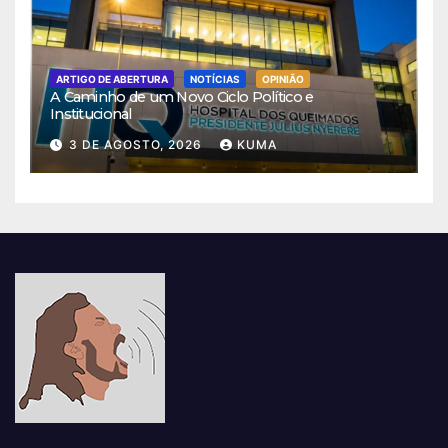
ARTIGO DE ABERTURA
NOTÍCIAS
OPINIÃO
A Caminho de um Novo Ciclo Político e
Institucional
3 DE AGOSTO, 2026
KUMA