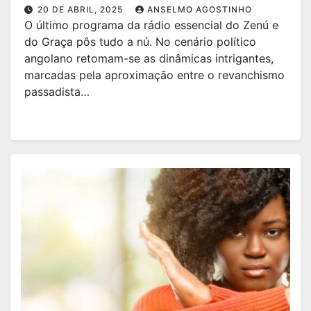
20 DE ABRIL, 2025
ANSELMO AGOSTINHO
O último programa da rádio essencial do Zenú e
do Graça pôs tudo a nú. No cenário político
angolano retomam-se as dinâmicas intrigantes,
marcadas pela aproximação entre o revanchismo
passadista…