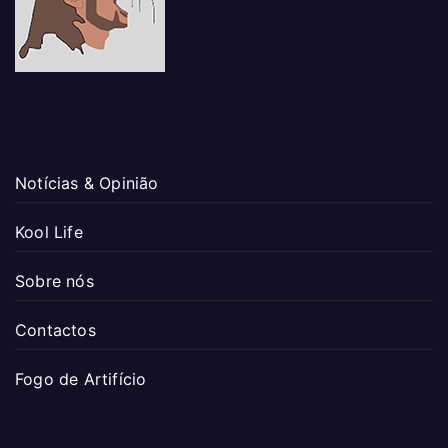
Notícias & Opinião
Kool Life
Sobre nós
Contactos
Fogo de Artifício