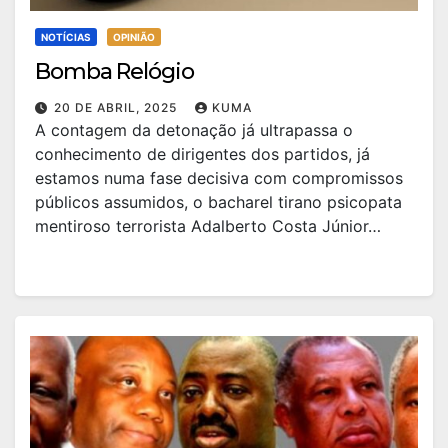
NOTÍCIAS
OPINIÃO
Bomba Relógio
20 DE ABRIL, 2025
KUMA
A contagem da detonação já ultrapassa o
conhecimento de dirigentes dos partidos, já
estamos numa fase decisiva com compromissos
públicos assumidos, o bacharel tirano psicopata
mentiroso terrorista Adalberto Costa Júnior…