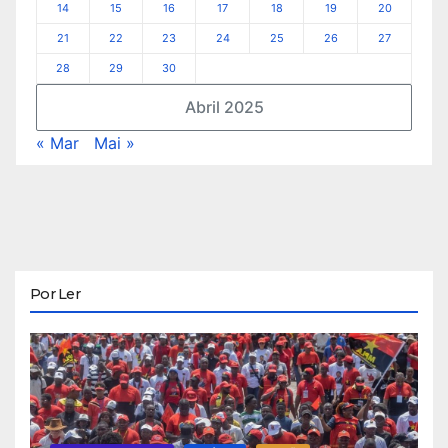
14
15
16
17
18
19
20
21
22
23
24
25
26
27
28
29
30
Abril 2025
« Mar
Mai »
Por Ler