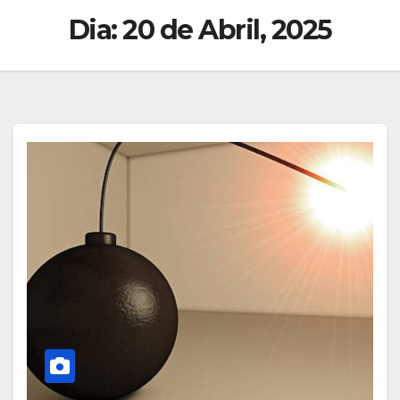
Dia:
20 de Abril, 2025