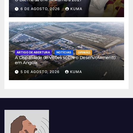
6 DE AGOSTO, 2026
KUMA
ARTIGO DE ABERTURA
NOTÍCIAS
OPINIÃO
A Disparidade de Visões sobre o Desenvolvimento
em Angola
5 DE AGOSTO, 2026
KUMA