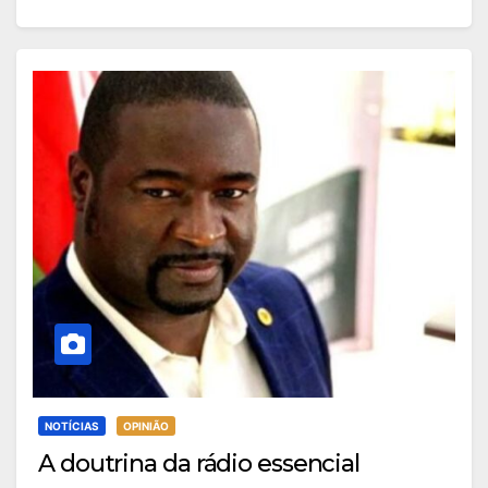
NOTÍCIAS
OPINIÃO
A doutrina da rádio essencial