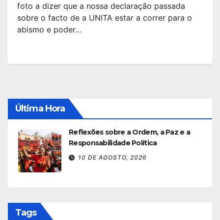
foto a dizer que a nossa declaração passada
sobre o facto de a UNITA estar a correr para o
abismo e poder…
Última Hora
Reflexões sobre a Ordem, a Paz e a
Responsabilidade Política
10 DE AGOSTO, 2026
Tags