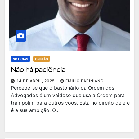
NOTÍCIAS
OPINIÃO
Não há paciência
14 DE ABRIL, 2025
EMILIO PAPINIANO
Percebe-se que o bastonário da Ordem dos
Advogados é um vaidoso que usa a Ordem para
trampolim para outros voos. Está no direito dele e
é a sua ambição. O…