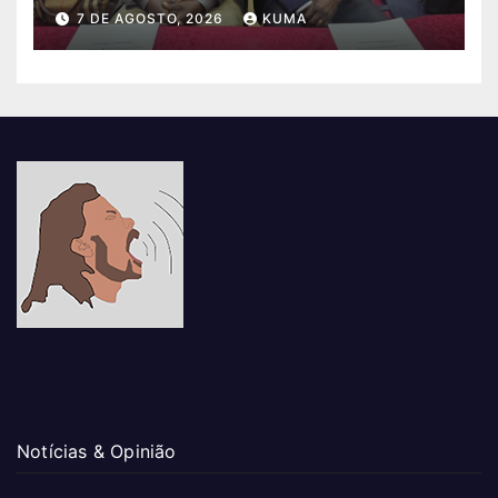
7 DE AGOSTO, 2026
KUMA
Notícias & Opinião