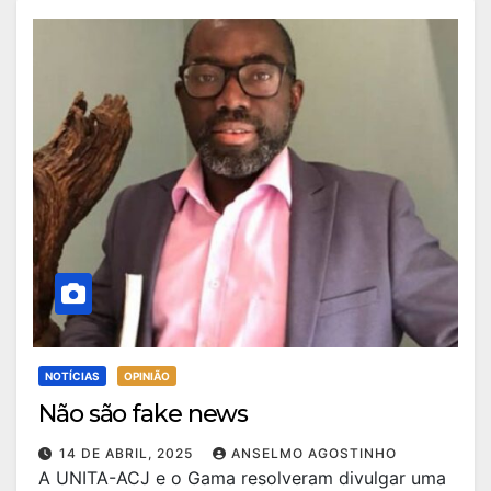
NOTÍCIAS
OPINIÃO
Não são fake news
14 DE ABRIL, 2025
ANSELMO AGOSTINHO
A UNITA-ACJ e o Gama resolveram divulgar uma