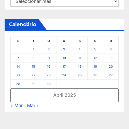
Calendário
S
T
Q
Q
S
S
D
1
2
3
4
5
6
7
8
9
10
11
12
13
14
15
16
17
18
19
20
21
22
23
24
25
26
27
28
29
30
Abril 2025
« Mar
Mai »