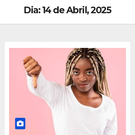
Dia:
14 de Abril, 2025