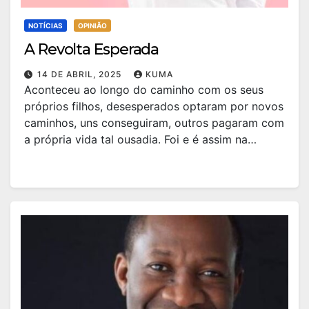
NOTÍCIAS
OPINIÃO
A Revolta Esperada
14 DE ABRIL, 2025
KUMA
Aconteceu ao longo do caminho com os seus
próprios filhos, desesperados optaram por novos
caminhos, uns conseguiram, outros pagaram com
a própria vida tal ousadia. Foi e é assim na…