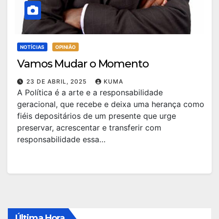
NOTÍCIAS
OPINIÃO
Vamos Mudar o Momento
23 DE ABRIL, 2025
KUMA
A Política é a arte e a responsabilidade
geracional, que recebe e deixa uma herança como
fiéis depositários de um presente que urge
preservar, acrescentar e transferir com
responsabilidade essa…
Última Hora