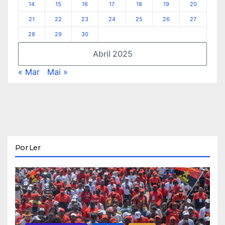
14
15
16
17
18
19
20
21
22
23
24
25
26
27
28
29
30
Abril 2025
« Mar
Mai »
Por Ler