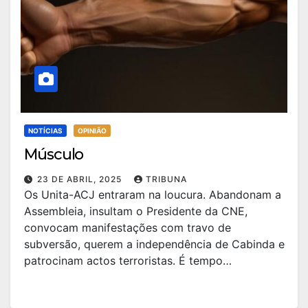
NOTÍCIAS
OPINIÃO
Músculo
23 DE ABRIL, 2025
TRIBUNA
Os Unita-ACJ entraram na loucura. Abandonam a
Assembleia, insultam o Presidente da CNE,
convocam manifestações com travo de
subversão, querem a independência de Cabinda e
patrocinam actos terroristas. É tempo…