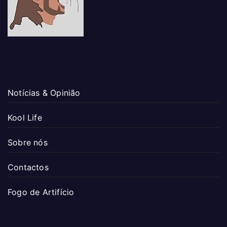
Notícias & Opinião
Kool Life
Sobre nós
Contactos
Fogo de Artifício