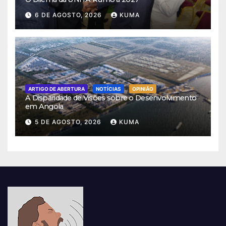
6 DE AGOSTO, 2026
KUMA
ARTIGO DE ABERTURA
NOTÍCIAS
OPINIÃO
A Disparidade de Visões sobre o Desenvolvimento
em Angola
5 DE AGOSTO, 2026
KUMA