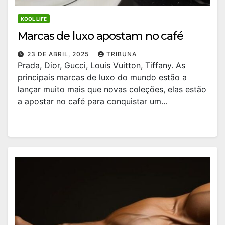
KOOL LIFE
Marcas de luxo apostam no café
23 DE ABRIL, 2025
TRIBUNA
Prada, Dior, Gucci, Louis Vuitton, Tiffany. As
principais marcas de luxo do mundo estão a
lançar muito mais que novas coleções, elas estão
a apostar no café para conquistar um…