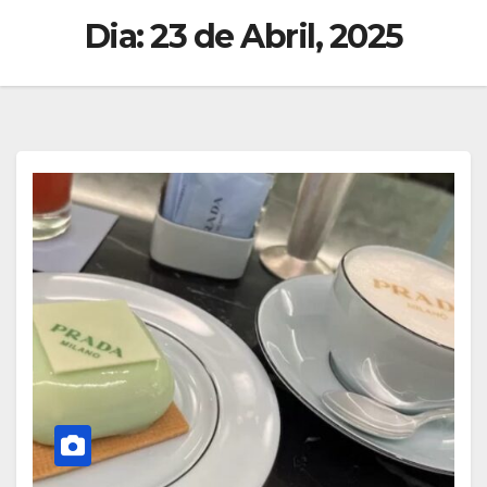
Dia:
23 de Abril, 2025