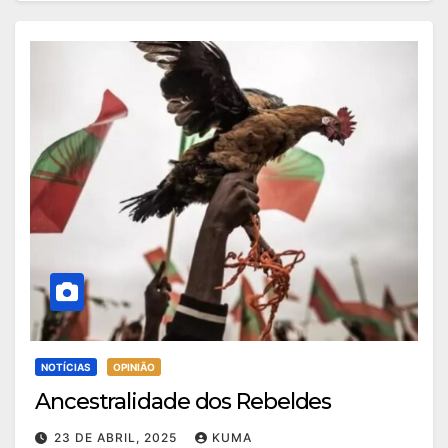
NOTÍCIAS
OPINIÃO
Ancestralidade dos Rebeldes
23 DE ABRIL, 2025
KUMA