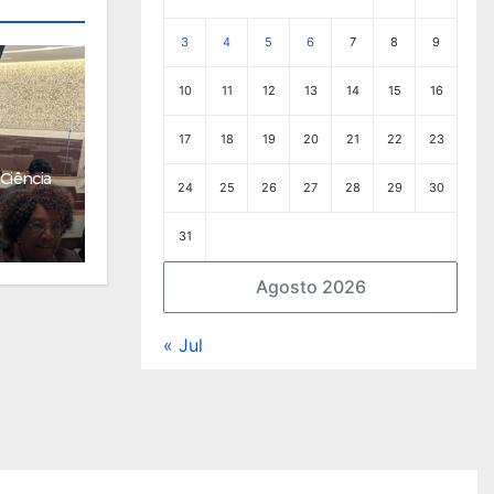
3
4
5
6
7
8
9
10
11
12
13
14
15
16
17
18
19
20
21
22
23
Ciência
24
25
26
27
28
29
30
31
Agosto 2026
« Jul