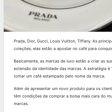
Prada, Dior, Gucci, Louis Vuitton, Tiffany. As prin
coleções, elas estão a apostar no café para conqui
Basicamente, as marcas de luxo estão a criar as su
extensão da identidade das marcas. A estratégia é 
tomar um café estampado pelo nome da marca.
Além de apresentar um novo produto para os cliente
têm condições de comprar a bolsa mais cara do mu
marcas.