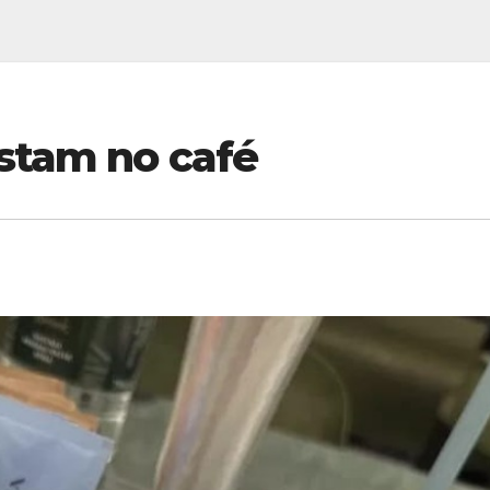
stam no café