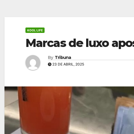
KOOL LIFE
Marcas de luxo apo
By
Tribuna
23 DE ABRIL, 2025