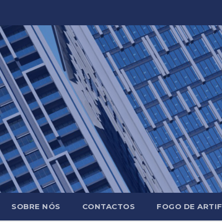
SOBRE NÓS
CONTACTOS
FOGO DE ARTIF