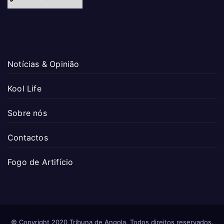
Notícias & Opinião
Kool Life
Sobre nós
Contactos
Fogo de Artifício
© Copyright 2020 Tribuna de Angola. Todos direitos reservados.