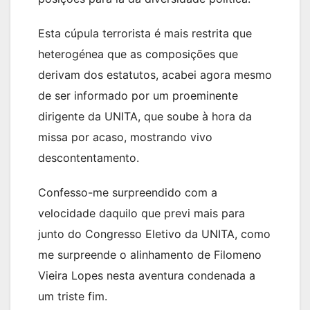
Esta cúpula terrorista é mais restrita que
heterogénea que as composições que
derivam dos estatutos, acabei agora mesmo
de ser informado por um proeminente
dirigente da UNITA, que soube à hora da
missa por acaso, mostrando vivo
descontentamento.
Confesso-me surpreendido com a
velocidade daquilo que previ mais para
junto do Congresso Eletivo da UNITA, como
me surpreende o alinhamento de Filomeno
Vieira Lopes nesta aventura condenada a
um triste fim.