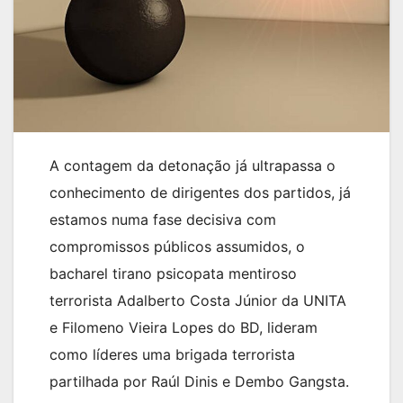
A contagem da detonação já ultrapassa o
conhecimento de dirigentes dos partidos, já
estamos numa fase decisiva com
compromissos públicos assumidos, o
bacharel tirano psicopata mentiroso
terrorista Adalberto Costa Júnior da UNITA
e Filomeno Vieira Lopes do BD, lideram
como líderes uma brigada terrorista
partilhada por Raúl Dinis e Dembo Gangsta.