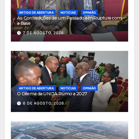
ARTIGO DE ABERTURA
NOTÍCIAS
OPINIÃO
As Contradições de um Passado em Ruptura com
a Base
7 DE AGOSTO, 2026
ARTIGO DE ABERTURA
NOTÍCIAS
OPINIÃO
O Dilema da UNITA Rumo a 2027
6 DE AGOSTO, 2026