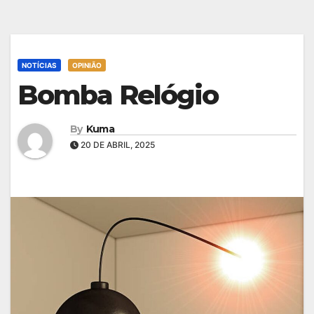
NOTÍCIAS
OPINIÃO
Bomba Relógio
By
Kuma
20 DE ABRIL, 2025