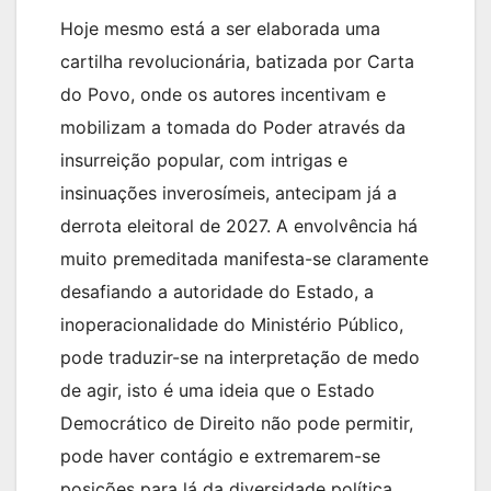
Hoje mesmo está a ser elaborada uma
cartilha revolucionária, batizada por Carta
do Povo, onde os autores incentivam e
mobilizam a tomada do Poder através da
insurreição popular, com intrigas e
insinuações inverosímeis, antecipam já a
derrota eleitoral de 2027. A envolvência há
muito premeditada manifesta-se claramente
desafiando a autoridade do Estado, a
inoperacionalidade do Ministério Público,
pode traduzir-se na interpretação de medo
de agir, isto é uma ideia que o Estado
Democrático de Direito não pode permitir,
pode haver contágio e extremarem-se
posições para lá da diversidade política.