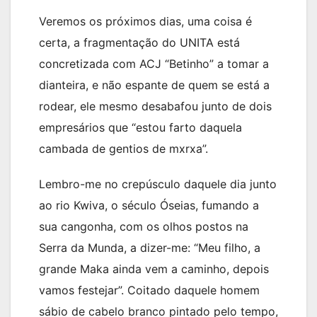
Veremos os próximos dias, uma coisa é
certa, a fragmentação do UNITA está
concretizada com ACJ “Betinho” a tomar a
dianteira, e não espante de quem se está a
rodear, ele mesmo desabafou junto de dois
empresários que “estou farto daquela
cambada de gentios de mxrxa”.
Lembro-me no crepúsculo daquele dia junto
ao rio Kwiva, o século Óseias, fumando a
sua cangonha, com os olhos postos na
Serra da Munda, a dizer-me: “Meu filho, a
grande Maka ainda vem a caminho, depois
vamos festejar”. Coitado daquele homem
sábio de cabelo branco pintado pelo tempo,