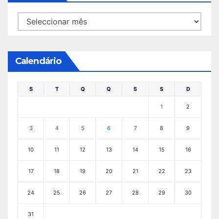
Arquivo
Calendário
S
T
Q
Q
S
S
D
1
2
3
4
5
6
7
8
9
10
11
12
13
14
15
16
17
18
19
20
21
22
23
24
25
26
27
28
29
30
31