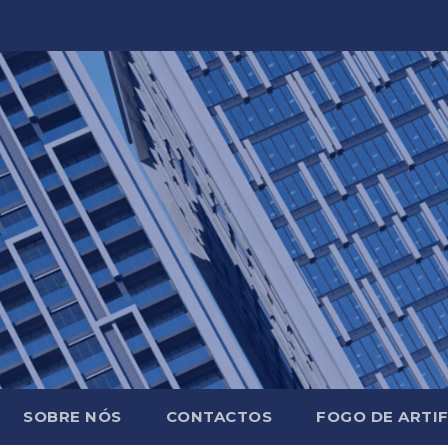
SOBRE NÓS
CONTACTOS
FOGO DE ARTIF