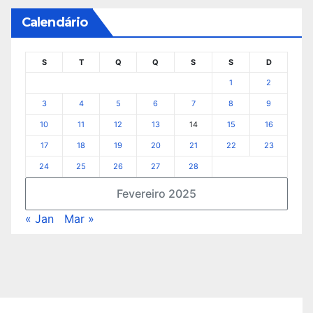
Calendário
S
T
Q
Q
S
S
D
1
2
3
4
5
6
7
8
9
10
11
12
13
14
15
16
17
18
19
20
21
22
23
24
25
26
27
28
Fevereiro 2025
« Jan
Mar »