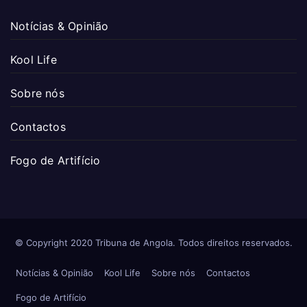
Notícias & Opinião
Kool Life
Sobre nós
Contactos
Fogo de Artifício
© Copyright 2020 Tribuna de Angola. Todos direitos reservados.
Notícias & Opinião
Kool Life
Sobre nós
Contactos
Fogo de Artifício