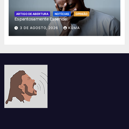
ARTIGO DE ABERTURA
NOTÍCIAS
OPINIÃO
Espantosamente Essencial
3 DE AGOSTO, 2026
KUMA