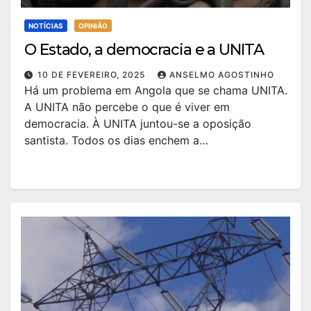
NOTÍCIAS
OPINIÃO
O Estado, a democracia e a UNITA
10 DE FEVEREIRO, 2025
ANSELMO AGOSTINHO
Há um problema em Angola que se chama UNITA.
A UNITA não percebe o que é viver em
democracia. À UNITA juntou-se a oposição
santista. Todos os dias enchem a…