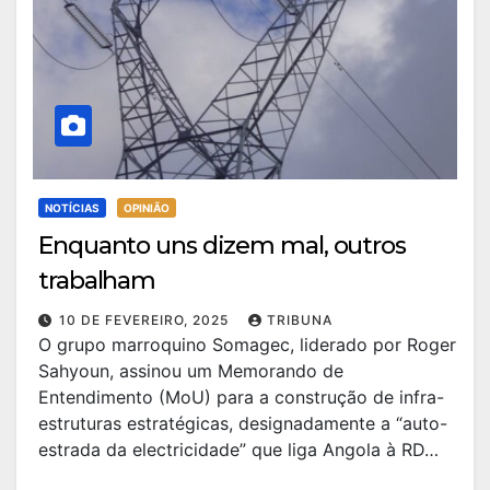
NOTÍCIAS
OPINIÃO
Enquanto uns dizem mal, outros
trabalham
10 DE FEVEREIRO, 2025
TRIBUNA
O grupo marroquino Somagec, liderado por Roger
Sahyoun, assinou um Memorando de
Entendimento (MoU) para a construção de infra-
estruturas estratégicas, designadamente a “auto-
estrada da electricidade” que liga Angola à RD…