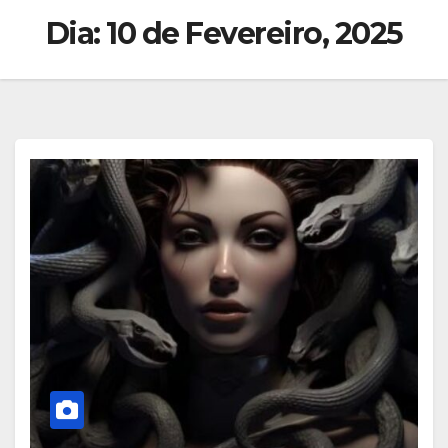
Dia:
10 de Fevereiro, 2025