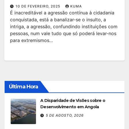
10 DE FEVEREIRO, 2025
KUMA
É inacreditável a agressão contínua à cidadania
conquistada, está a banalizar-se o insulto, a
intriga, a agressão, confundindo instituições com
pessoas, num vale tudo que só poderá levar-nos
para extremismos…
Última Hora
A Disparidade de Visões sobre o
Desenvolvimento em Angola
5 DE AGOSTO, 2026