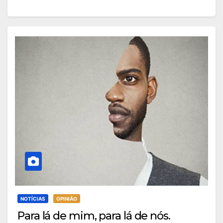
NOTÍCIAS
OPINIÃO
Para lá de mim, para lá de nós.