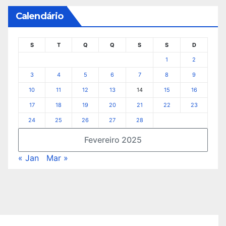
Calendário
S
T
Q
Q
S
S
D
1
2
3
4
5
6
7
8
9
10
11
12
13
14
15
16
17
18
19
20
21
22
23
24
25
26
27
28
Fevereiro 2025
« Jan
Mar »