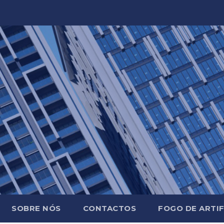
SOBRE NÓS
CONTACTOS
FOGO DE ARTIF