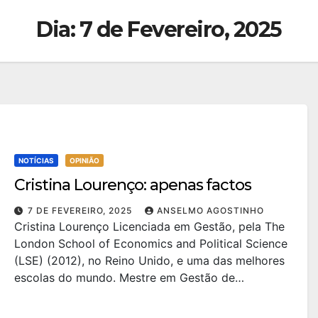
Dia:
7 de Fevereiro, 2025
NOTÍCIAS
OPINIÃO
Cristina Lourenço: apenas factos
7 DE FEVEREIRO, 2025
ANSELMO AGOSTINHO
Cristina Lourenço Licenciada em Gestão, pela The
London School of Economics and Political Science
(LSE) (2012), no Reino Unido, e uma das melhores
escolas do mundo. Mestre em Gestão de…