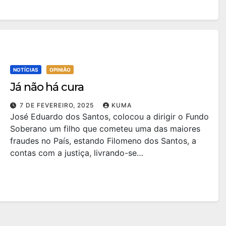
NOTÍCIAS
OPINIÃO
Já não há cura
7 DE FEVEREIRO, 2025
KUMA
José Eduardo dos Santos, colocou a dirigir o Fundo
Soberano um filho que cometeu uma das maiores
fraudes no País, estando Filomeno dos Santos, a
contas com a justiça, livrando-se…