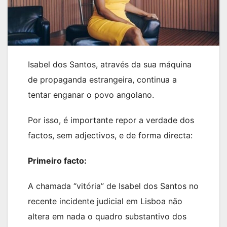
Isabel dos Santos, através da sua máquina
de propaganda estrangeira, continua a
tentar enganar o povo angolano.
Por isso, é importante repor a verdade dos
factos, sem adjectivos, e de forma directa:
Primeiro facto:
A chamada “vitória” de Isabel dos Santos no
recente incidente judicial em Lisboa não
altera em nada o quadro substantivo dos