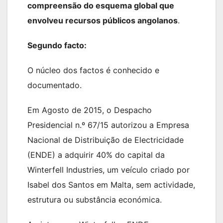
compreensão do esquema global que
envolveu recursos públicos angolanos
.
Segundo facto:
O núcleo dos factos é conhecido e
documentado.
Em Agosto de 2015, o Despacho
Presidencial n.º 67/15 autorizou a Empresa
Nacional de Distribuição de Electricidade
(ENDE) a adquirir 40% do capital da
Winterfell Industries, um veículo criado por
Isabel dos Santos em Malta, sem actividade,
estrutura ou substância económica.