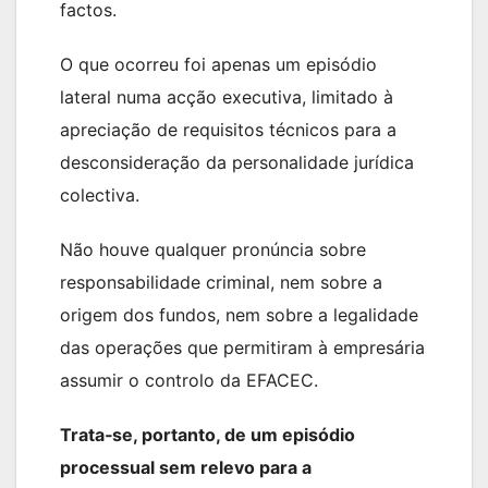
factos.
O que ocorreu foi apenas um episódio
lateral numa acção executiva, limitado à
apreciação de requisitos técnicos para a
desconsideração da personalidade jurídica
colectiva.
Não houve qualquer pronúncia sobre
responsabilidade criminal, nem sobre a
origem dos fundos, nem sobre a legalidade
das operações que permitiram à empresária
assumir o controlo da EFACEC.
Trata‑se, portanto, de um episódio
processual sem relevo para a