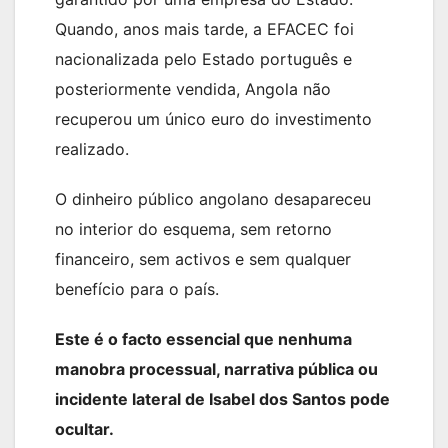
Quando, anos mais tarde, a EFACEC foi
nacionalizada pelo Estado português e
posteriormente vendida, Angola não
recuperou um único euro do investimento
realizado.
O dinheiro público angolano desapareceu
no interior do esquema, sem retorno
financeiro, sem activos e sem qualquer
benefício para o país.
Este é o facto essencial que nenhuma
manobra processual, narrativa pública ou
incidente lateral de Isabel dos Santos pode
ocultar.