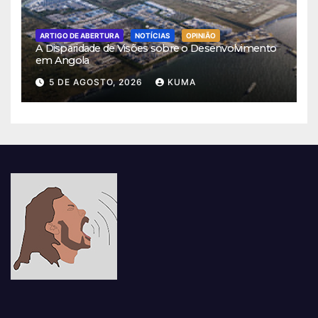
ARTIGO DE ABERTURA
NOTÍCIAS
OPINIÃO
A Disparidade de Visões sobre o Desenvolvimento
em Angola
5 DE AGOSTO, 2026
KUMA