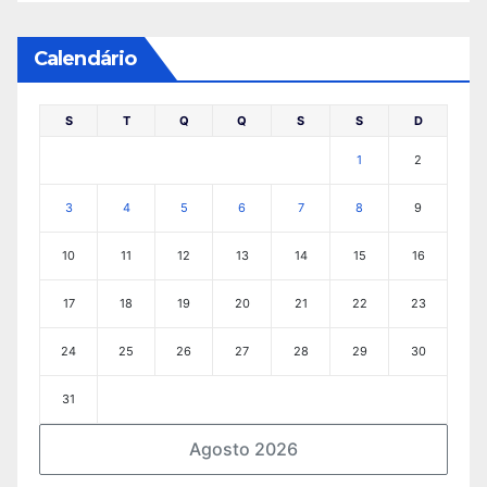
Calendário
S
T
Q
Q
S
S
D
1
2
3
4
5
6
7
8
9
10
11
12
13
14
15
16
17
18
19
20
21
22
23
24
25
26
27
28
29
30
31
Agosto 2026