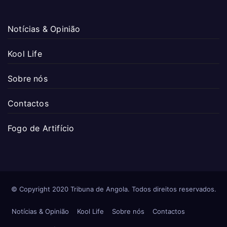
Notícias & Opinião
Kool Life
Sobre nós
Contactos
Fogo de Artifício
© Copyright 2020 Tribuna de Angola. Todos direitos reservados.
Notícias & Opinião
Kool Life
Sobre nós
Contactos