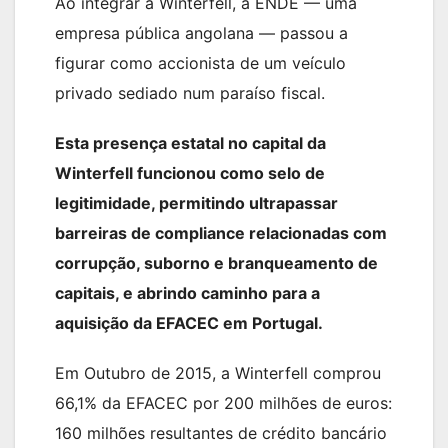
Ao integrar a Winterfell, a ENDE — uma
empresa pública angolana — passou a
figurar como accionista de um veículo
privado sediado num paraíso fiscal.
Esta presença estatal no capital da
Winterfell funcionou como selo de
legitimidade, permitindo ultrapassar
barreiras de compliance relacionadas com
corrupção, suborno e branqueamento de
capitais, e abrindo caminho para a
aquisição da EFACEC em Portugal.
Em Outubro de 2015, a Winterfell comprou
66,1% da EFACEC por 200 milhões de euros:
160 milhões resultantes de crédito bancário