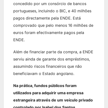
concedido por um consórcio de bancos
portugueses, incluindo o BIC, e 40 milhões
pagos directamente pela ENDE. Está
comprovado que pelo menos 16 milhões de
euros foram efectivamente pagos pela
ENDE.
Além de financiar parte da compra, a ENDE
serviu ainda de garante dos empréstimos,
assumindo riscos financeiros que não
beneficiavam o Estado angolano.
Na prática, fundos públicos foram
utilizados para adquirir uma empresa
estrangeira através de um veículo privado
controlado por Isabel dos Santos.