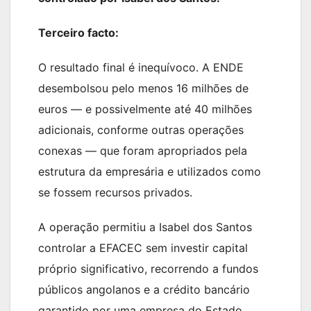
Terceiro facto:
O resultado final é inequívoco. A ENDE
desembolsou pelo menos 16 milhões de
euros — e possivelmente até 40 milhões
adicionais, conforme outras operações
conexas — que foram apropriados pela
estrutura da empresária e utilizados como
se fossem recursos privados.
A operação permitiu a Isabel dos Santos
controlar a EFACEC sem investir capital
próprio significativo, recorrendo a fundos
públicos angolanos e a crédito bancário
garantido por uma empresa do Estado.