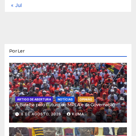
« Jul
Por Ler
ARTIGO DE ABERTURA
NOTÍCIAS
OPINIÃO
A Batalha pelo Futuro do MPLA e da Governação
8 DE AGOSTO, 2026
KUMA