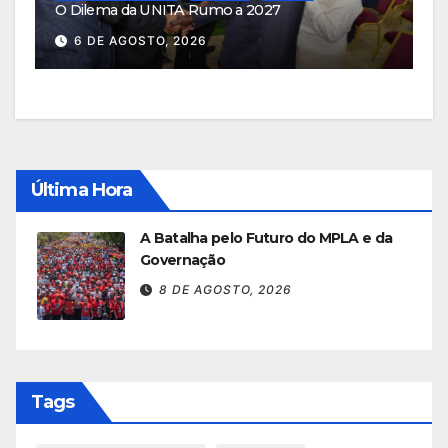
O Dilema da UNITA Rumo a 2027
6 DE AGOSTO, 2026
Última Hora
A Batalha pelo Futuro do MPLA e da
Governação
8 DE AGOSTO, 2026
Tags