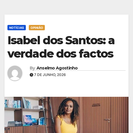
NOTÍCIAS
OPINIÃO
Isabel dos Santos: a
verdade dos factos
By
Anselmo Agostinho
7 DE JUNHO, 2026