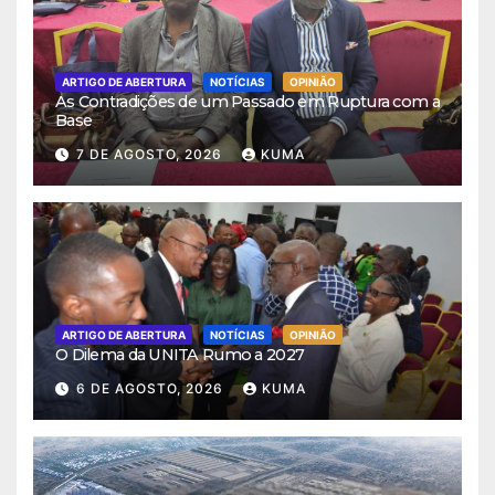
ARTIGO DE ABERTURA
NOTÍCIAS
OPINIÃO
As Contradições de um Passado em Ruptura com a
Base
7 DE AGOSTO, 2026
KUMA
ARTIGO DE ABERTURA
NOTÍCIAS
OPINIÃO
O Dilema da UNITA Rumo a 2027
6 DE AGOSTO, 2026
KUMA