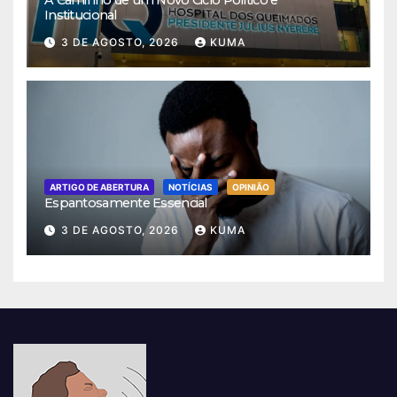
Institucional
3 DE AGOSTO, 2026
KUMA
ARTIGO DE ABERTURA
NOTÍCIAS
OPINIÃO
Espantosamente Essencial
3 DE AGOSTO, 2026
KUMA