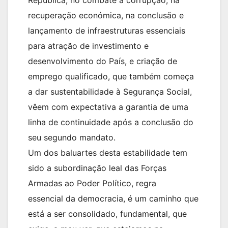
República, no combate à corrupção, na
recuperação económica, na conclusão e
lançamento de infraestruturas essenciais
para atração de investimento e
desenvolvimento do País, e criação de
emprego qualificado, que também começa
a dar sustentabilidade à Segurança Social,
vêem com expectativa a garantia de uma
linha de continuidade após a conclusão do
seu segundo mandato.
Um dos baluartes desta estabilidade tem
sido a subordinação leal das Forças
Armadas ao Poder Político, regra
essencial da democracia, é um caminho que
está a ser consolidado, fundamental, que