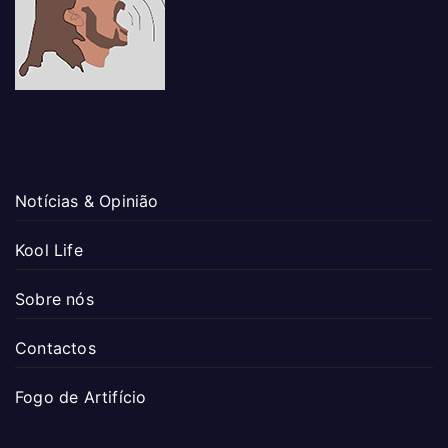
Notícias & Opinião
Kool Life
Sobre nós
Contactos
Fogo de Artifício