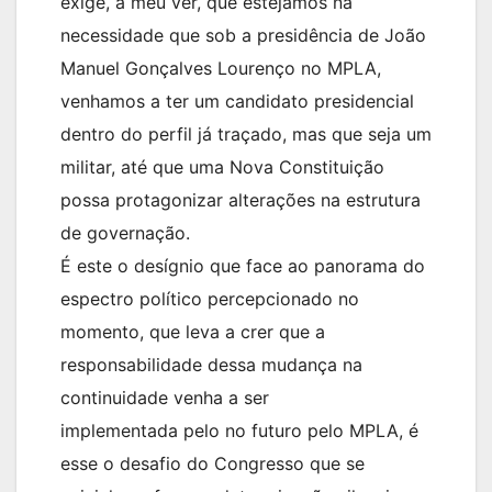
exige, a meu ver, que estejamos na
necessidade que sob a presidência de João
Manuel Gonçalves Lourenço no MPLA,
venhamos a ter um candidato presidencial
dentro do perfil já traçado, mas que seja um
militar, até que uma Nova Constituição
possa protagonizar alterações na estrutura
de governação.
É este o desígnio que face ao panorama do
espectro político percepcionado no
momento, que leva a crer que a
responsabilidade dessa mudança na
continuidade venha a ser
implementada pelo no futuro pelo MPLA, é
esse o desafio do Congresso que se