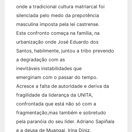
onde a tradicional cultura matriarcal foi
silenciada pelo medo da prepotência
masculina imposta pela lei castrense.
Este confronto começa na família, na
urbanização onde José Eduardo dos
Santos, habilmente, juntou a tribo prevendo
a degradação com as
inevitáveis instabilidades que
emergiriam com o passar do tempo.
Acresce a falta de autoridade e deriva da
fragilidade da liderança da UNITA,
confrontada que está não só com a
fragmentação,mas também e sobretudo
pela paranóia do seu líder. Adriano Sapiñala
e a deusa de Muangai, Irina Diniz,