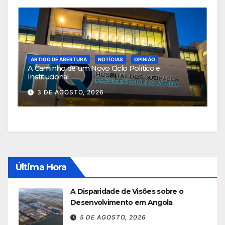
ARTIGO DE ABERTURA
NOTÍCIAS
OPINIÃO
A Caminho de um Novo Ciclo Político e
Institucional
3 DE AGOSTO, 2026
Última Hora
A Disparidade de Visões sobre o
Desenvolvimento em Angola
5 DE AGOSTO, 2026