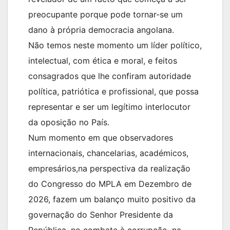
preocupante porque pode tornar-se um
dano à própria democracia angolana.
Não temos neste momento um líder político,
intelectual, com ética e moral, e feitos
consagrados que lhe confiram autoridade
política, patriótica e profissional, que possa
representar e ser um legítimo interlocutor
da oposição no País.
Num momento em que observadores
internacionais, chancelarias, académicos,
empresários,na perspectiva da realização
do Congresso do MPLA em Dezembro de
2026, fazem um balanço muito positivo da
governação do Senhor Presidente da