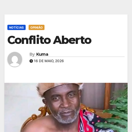
NOTÍCIAS
OPINIÃO
Conflito Aberto
By
Kuma
16 DE MAIO, 2026