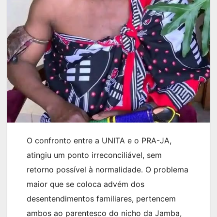
O confronto entre a UNITA e o PRA-JA,
atingiu um ponto irreconciliável, sem
retorno possível à normalidade. O problema
maior que se coloca advém dos
desentendimentos familiares, pertencem
ambos ao parentesco do nicho da Jamba,