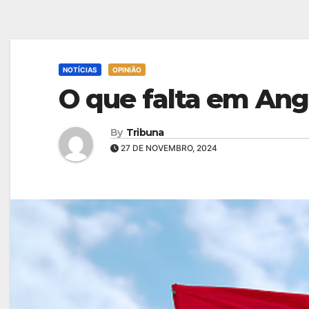
NOTÍCIAS
OPINIÃO
O que falta em Ang
By
Tribuna
27 DE NOVEMBRO, 2024