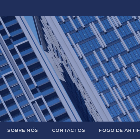
SOBRE NÓS
CONTACTOS
FOGO DE ARTIF