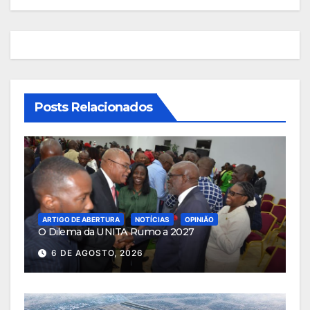
Posts Relacionados
ARTIGO DE ABERTURA
NOTÍCIAS
OPINIÃO
O Dilema da UNITA Rumo a 2027
6 DE AGOSTO, 2026