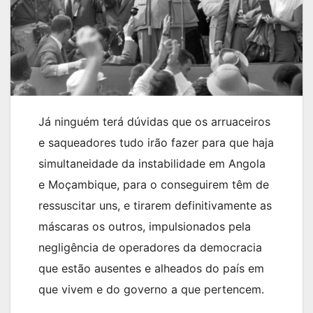
Já ninguém terá dúvidas que os arruaceiros
e saqueadores tudo irão fazer para que haja
simultaneidade da instabilidade em Angola
e Moçambique, para o conseguirem têm de
ressuscitar uns, e tirarem definitivamente as
máscaras os outros, impulsionados pela
negligência de operadores da democracia
que estão ausentes e alheados do país em
que vivem e do governo a que pertencem.