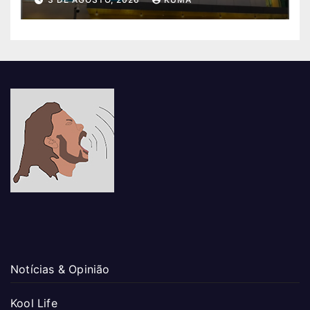
Notícias & Opinião
Kool Life