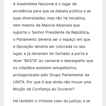
A Assembleia Nacional é o lugar de
excelência para que se debata política e as
suas diversidades, mas não há iniciativa,
nem mesmo da Maioria Absoluta que
suporta o Senhor Presidente da República,
o Parlamento deveria ser o espaço em que
a Oposição deveria ser colocada no seu
lugar, e já deveriam ter fechado a porta e
dizer “BASTA” ao carnaval e desrespeito que
os cidadãos assistem estupefactos,
protagonizado pelo Grupo Parlamentar da
UNITA. Por que é que ainda não houve uma
Moção de Confiança ao Governo?
Há também o irritante caso da justiça, e se