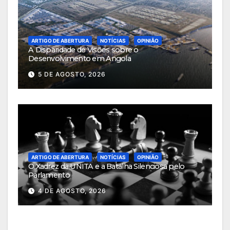
ARTIGO DE ABERTURA
NOTÍCIAS
OPINIÃO
A Disparidade de Visões sobre o
Desenvolvimento em Angola
5 DE AGOSTO, 2026
ARTIGO DE ABERTURA
NOTÍCIAS
OPINIÃO
O Xadrez da UNITA e a Batalha Silenciosa pelo
Parlamento
4 DE AGOSTO, 2026