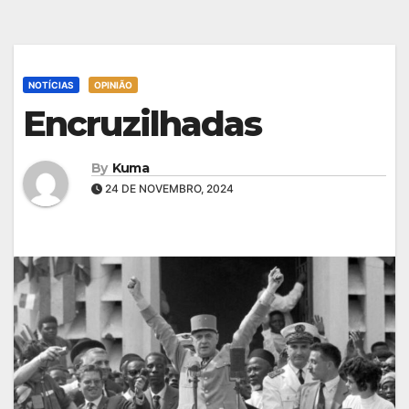
NOTÍCIAS
OPINIÃO
Encruzilhadas
By
Kuma
24 DE NOVEMBRO, 2024