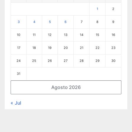
1
2
3
4
5
6
7
8
9
10
11
12
13
14
15
16
17
18
19
20
21
22
23
24
25
26
27
28
29
30
31
Agosto 2026
« Jul