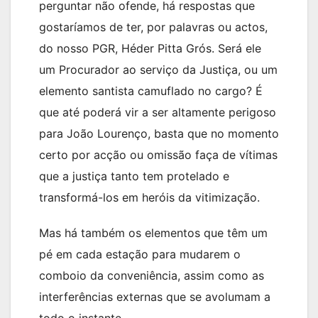
perguntar não ofende, há respostas que
gostaríamos de ter, por palavras ou actos,
do nosso PGR, Héder Pitta Grós. Será ele
um Procurador ao serviço da Justiça, ou um
elemento santista camuflado no cargo? É
que até poderá vir a ser altamente perigoso
para João Lourenço, basta que no momento
certo por acção ou omissão faça de vítimas
que a justiça tanto tem protelado e
transformá-los em heróis da vitimização.
Mas há também os elementos que têm um
pé em cada estação para mudarem o
comboio da conveniência, assim como as
interferências externas que se avolumam a