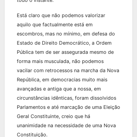
todo o instante.
Está claro que não podemos valorizar
aquilo que factualmente está em
escombros, mas no mínimo, em defesa do
Estado de Direito Democrático, a Ordem
Pública tem de ser assegurada mesmo de
forma mais musculada, não podemos
vacilar com retrocessos na marcha da Nova
República, em democracias muito mais
avançadas e antiga que a nossa, em
circunstâncias idênticas, foram dissolvidos
Parlamentos e até marcação de uma Eleição
Geral Constituinte, creio que há
unanimidade na necessidade de uma Nova
Constituição.