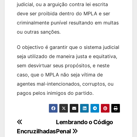
judicial, ou a arguição contra lei escrita
deve ser proibida dentro do MPLA e ser
criminalmente punível resultando em multas
ou outras sanções.
O objectivo é garantir que o sistema judicial
seja utilizado de maneira justa e equitativa,
sem desvirtuar seus propósitos, e neste
caso, que o MPLA não seja vítima de
agentes mal-intencionados, corruptos, ou
pagos pelos inimigos do partido.
Navegação
Lembrando o Código
Encruzilhadas
Penal
de