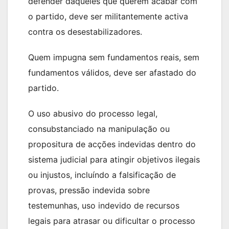
defender daqueles que querem acabar com
o partido, deve ser militantemente activa
contra os desestabilizadores.
Quem impugna sem fundamentos reais, sem
fundamentos válidos, deve ser afastado do
partido.
O uso abusivo do processo legal,
consubstanciado na manipulação ou
propositura de acções indevidas dentro do
sistema judicial para atingir objetivos ilegais
ou injustos, incluíndo a falsificação de
provas, pressão indevida sobre
testemunhas, uso indevido de recursos
legais para atrasar ou dificultar o processo