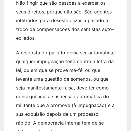
Não fingir que são pessoas a exercer os
seus direitos, porque não são. São agentes
inflitrados para desestabilizar o partido a
troco de compensações dos santistas auto-
exilados.
A resposta do partido devia ser automática,
qualquer impugnação feita contra a letra da
lei, ou em que se prove má-fé, ou que
levante uma questão de somenos, ou que
seja manifestamente falsa, deve ter como
consequência a suspensão automática do
militante que a promove (à impugnação) e a
sua expulsão depois de um processo
rápido. A democracia interna tem de se