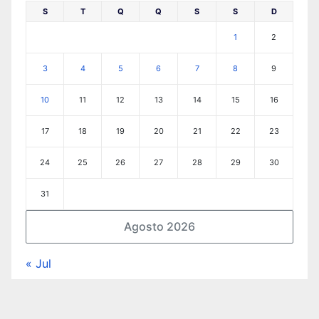
S
T
Q
Q
S
S
D
1
2
3
4
5
6
7
8
9
10
11
12
13
14
15
16
17
18
19
20
21
22
23
24
25
26
27
28
29
30
31
Agosto 2026
« Jul