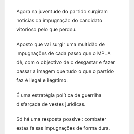
Agora na juventude do partido surgiram
notícias da impugnação do candidato
vitorioso pelo que perdeu.
Aposto que vai surgir uma multidão de
impugnações de cada passo que o MPLA
dê, com o objectivo de o desgastar e fazer
passar a imagem que tudo o que o partido
faz é ilegal e ilegítimo.
É uma estratégia política de guerrilha
disfarçada de vestes jurídicas.
Só há uma resposta possível: combater
estas falsas impugnações de forma dura.