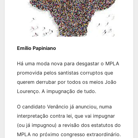
Emílio Papiniano
Há uma moda nova para desgastar o MPLA
promovida pelos santistas corruptos que
querem derrubar por todos os meios João
Lourenço. A impugnação de tudo.
O candidato Venâncio já anunciou, numa
interpretação contra lei, que vai impugnar
(ou já impugnou) a revisão dos estatutos do
MPLA no próximo congresso extraordinário.