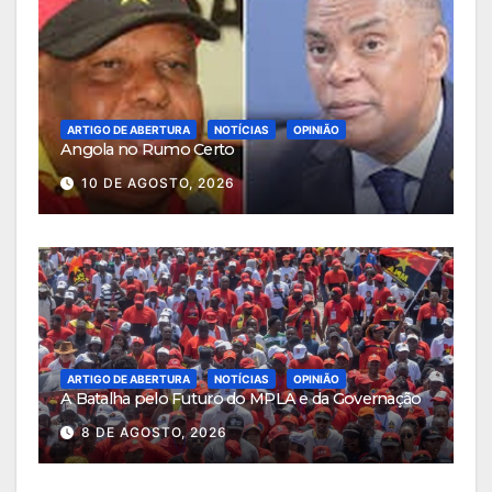
ARTIGO DE ABERTURA
NOTÍCIAS
OPINIÃO
Angola no Rumo Certo
10 DE AGOSTO, 2026
ARTIGO DE ABERTURA
NOTÍCIAS
OPINIÃO
A Batalha pelo Futuro do MPLA e da Governação
8 DE AGOSTO, 2026