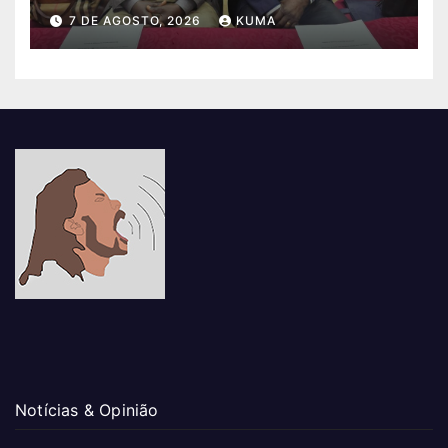
7 DE AGOSTO, 2026
KUMA
Notícias & Opinião