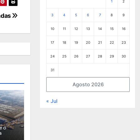
1
2
adas
3
4
5
6
7
8
9
10
11
12
13
14
15
16
17
18
19
20
21
22
23
24
25
26
27
28
29
30
31
Agosto 2026
« Jul
e o
a