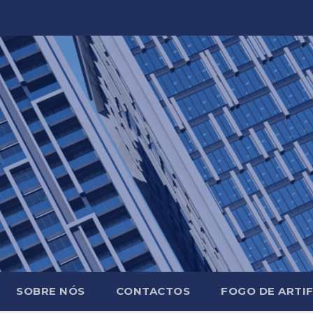
SOBRE NÓS
CONTACTOS
FOGO DE ARTIF