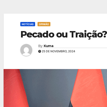
NOTÍCIAS
OPINIÃO
Pecado ou Traição?
By
Kuma
25 DE NOVEMBRO, 2024