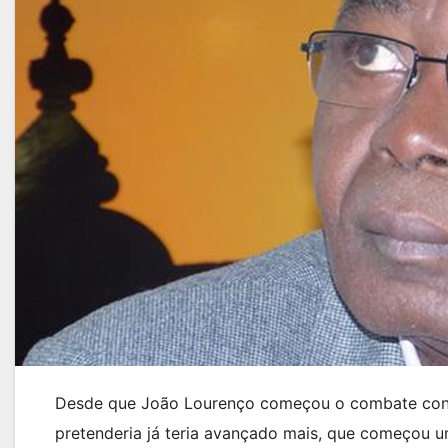
Desde que João Lourenço começou o combate contr
pretenderia já teria avançado mais, que começou u