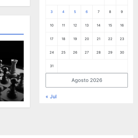
3
4
5
6
7
8
9
10
11
12
13
14
15
16
17
18
19
20
21
22
23
24
25
26
27
28
29
30
31
a
Agosto 2026
« Jul