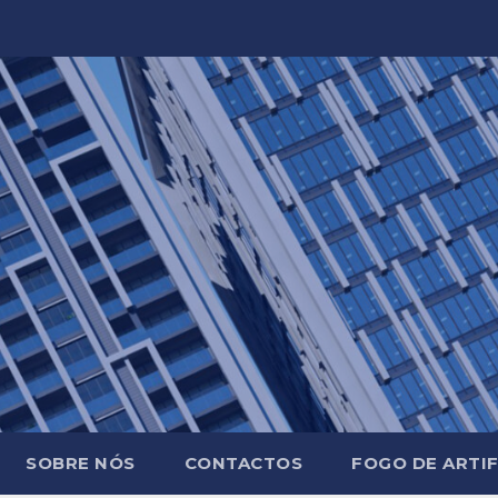
SOBRE NÓS
CONTACTOS
FOGO DE ARTIF