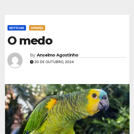
NOTÍCIAS
OPINIÃO
O medo
By
Anselmo Agostinho
20 DE OUTUBRO, 2024