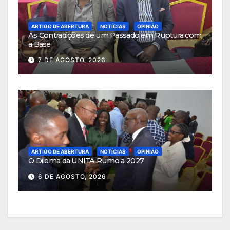
ARTIGO DE ABERTURA
NOTÍCIAS
OPINIÃO
As Contradições de um Passado em Ruptura com
a Base
7 DE AGOSTO, 2026
ARTIGO DE ABERTURA
NOTÍCIAS
OPINIÃO
O Dilema da UNITA Rumo a 2027
6 DE AGOSTO, 2026