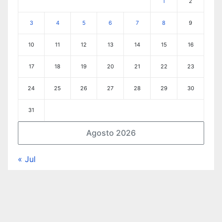
1
2
3
4
5
6
7
8
9
10
11
12
13
14
15
16
17
18
19
20
21
22
23
24
25
26
27
28
29
30
31
Agosto 2026
« Jul