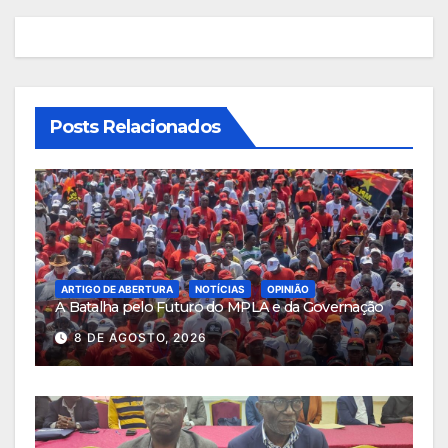
Posts Relacionados
ARTIGO DE ABERTURA
NOTÍCIAS
OPINIÃO
A Batalha pelo Futuro do MPLA e da Governação
8 DE AGOSTO, 2026