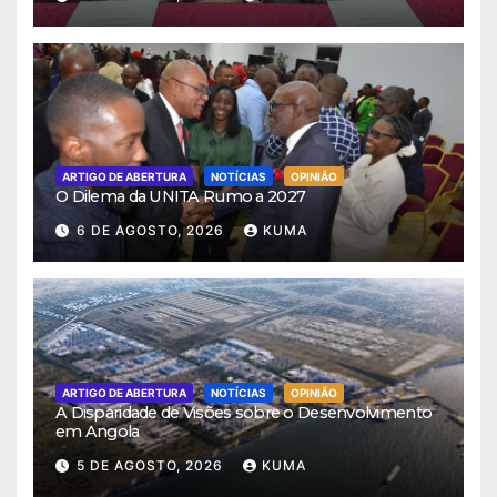
ARTIGO DE ABERTURA
NOTÍCIAS
OPINIÃO
O Dilema da UNITA Rumo a 2027
6 DE AGOSTO, 2026
KUMA
ARTIGO DE ABERTURA
NOTÍCIAS
OPINIÃO
A Disparidade de Visões sobre o Desenvolvimento
em Angola
5 DE AGOSTO, 2026
KUMA