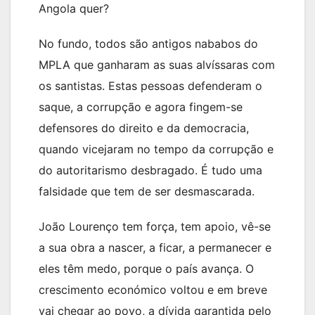
Angola quer?
No fundo, todos são antigos nababos do
MPLA que ganharam as suas alvíssaras com
os santistas. Estas pessoas defenderam o
saque, a corrupção e agora fingem-se
defensores do direito e da democracia,
quando vicejaram no tempo da corrupção e
do autoritarismo desbragado. É tudo uma
falsidade que tem de ser desmascarada.
João Lourenço tem força, tem apoio, vê-se
a sua obra a nascer, a ficar, a permanecer e
eles têm medo, porque o país avança. O
crescimento económico voltou e em breve
vai chegar ao povo, a dívida garantida pelo