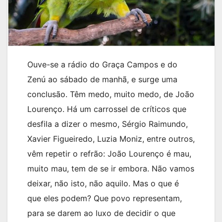
Ouve-se a rádio do Graça Campos e do
Zenú ao sábado de manhã, e surge uma
conclusão. Têm medo, muito medo, de João
Lourenço. Há um carrossel de críticos que
desfila a dizer o mesmo, Sérgio Raimundo,
Xavier Figueiredo, Luzia Moniz, entre outros,
vêm repetir o refrão: João Lourenço é mau,
muito mau, tem de se ir embora. Não vamos
deixar, não isto, não aquilo. Mas o que é
que eles podem? Que povo representam,
para se darem ao luxo de decidir o que