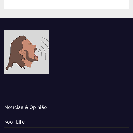
Notícias & Opinião
Kool Life