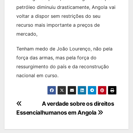
petróleo diminuiu drasticamente, Angola vai
voltar a dispor sem restrições do seu
recurso mais importante a preços de
mercado,
Tenham medo de João Lourenço, não pela
força das armas, mas pela força do
ressurgimento do país e da reconstrução
nacional em curso.
Navegação
A verdade sobre os direitos
Essencial
humanos em Angola
de
artigos