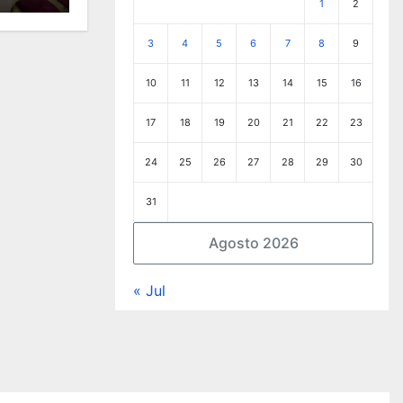
1
2
3
4
5
6
7
8
9
10
11
12
13
14
15
16
17
18
19
20
21
22
23
24
25
26
27
28
29
30
31
Agosto 2026
« Jul