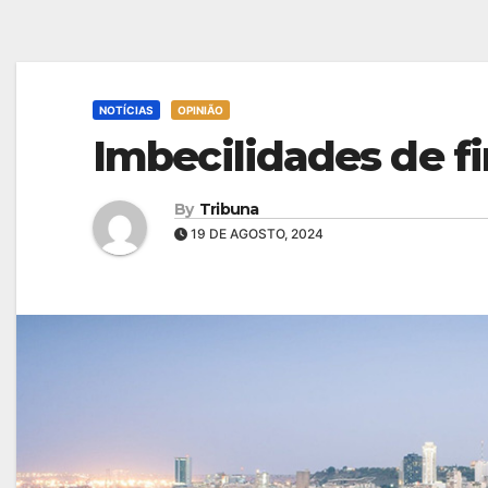
NOTÍCIAS
OPINIÃO
Imbecilidades de 
By
Tribuna
19 DE AGOSTO, 2024