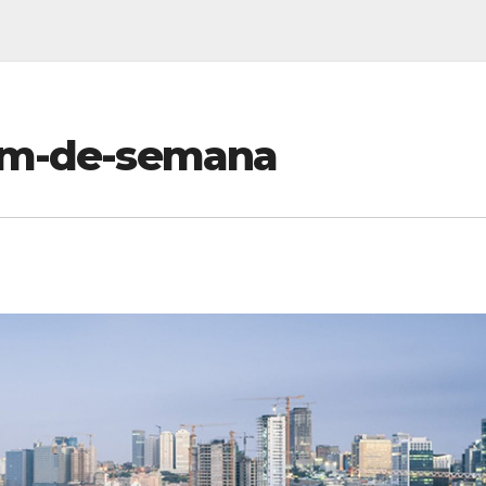
fim-de-semana