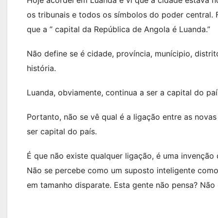
os tribunais e todos os símbolos do poder central. F
que a ” capital da República de Angola é Luanda.”
Não define se é cidade, província, munícipio, distri
história.
Luanda, obviamente, continua a ser a capital do paí
Portanto, não se vê qual é a ligação entre as nova
ser capital do país.
É que não existe qualquer ligação, é uma invenção
Não se percebe como um suposto inteligente como
em tamanho disparate. Esta gente não pensa? Não 