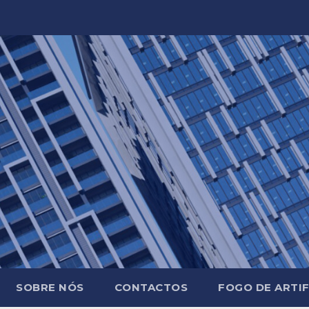
SOBRE NÓS
CONTACTOS
FOGO DE ARTIF