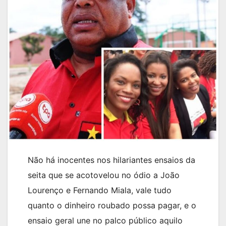
Não há inocentes nos hilariantes ensaios da
seita que se acotovelou no ódio a João
Lourenço e Fernando Miala, vale tudo
quanto o dinheiro roubado possa pagar, e o
ensaio geral une no palco público aquilo