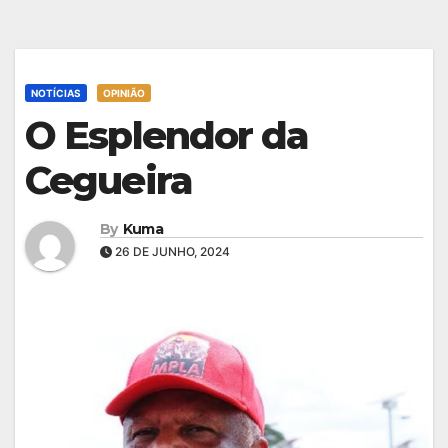
NOTÍCIAS
OPINIÃO
O Esplendor da
Cegueira
By
Kuma
26 DE JUNHO, 2024