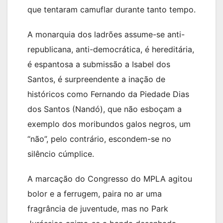
que tentaram camuflar durante tanto tempo.
A monarquia dos ladrões assume-se anti-
republicana, anti-democrática, é hereditária,
é espantosa a submissão a Isabel dos
Santos, é surpreendente a inação de
históricos como Fernando da Piedade Dias
dos Santos (Nandó), que não esboçam a
exemplo dos moribundos galos negros, um
“não”, pelo contrário, escondem-se no
silêncio cúmplice.
A marcação do Congresso do MPLA agitou
bolor e a ferrugem, paira no ar uma
fragrância de juventude, mas no Park