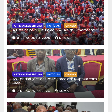
ARTIGO DE ABERTURA
NOTÍCIAS
OPINIÃO
A Batalha pelo Futuro do MPLA e da Governação
8 DE AGOSTO, 2026
KUMA
ARTIGO DE ABERTURA
NOTÍCIAS
OPINIÃO
As Contradições de um Passado em Ruptura com a
Base
7 DE AGOSTO, 2026
KUMA