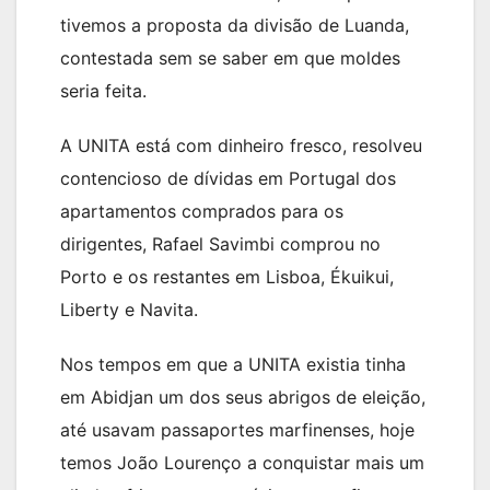
tivemos a proposta da divisão de Luanda,
contestada sem se saber em que moldes
seria feita.
A UNITA está com dinheiro fresco, resolveu
contencioso de dívidas em Portugal dos
apartamentos comprados para os
dirigentes, Rafael Savimbi comprou no
Porto e os restantes em Lisboa, Ékuikui,
Liberty e Navita.
Nos tempos em que a UNITA existia tinha
em Abidjan um dos seus abrigos de eleição,
até usavam passaportes marfinenses, hoje
temos João Lourenço a conquistar mais um