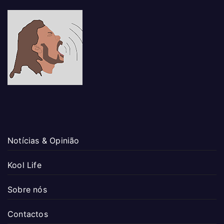
Notícias & Opinião
Kool Life
Sobre nós
Contactos