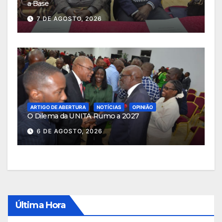
a Base
7 DE AGOSTO, 2026
ARTIGO DE ABERTURA
NOTÍCIAS
OPINIÃO
O Dilema da UNITA Rumo a 2027
6 DE AGOSTO, 2026
Última Hora