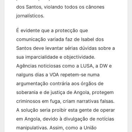
dos Santos, violando todos os cânones
jornalísticos.
É evidente que a protecção que
comunicação variada faz de Isabel dos
Santos deve levantar sérias dúvidas sobre a
sua imparcialidade e objectividade.
Agências noticiosas como a LUSA, a DW e
nalguns dias a VOA repetem-se numa
argumentação contrária aos órgãos de
soberania e de justiça de Angola, protegem
criminosos em fuga, criam narrativas falsas.
A solução seria proibir esta gente de operar
em Angola, devido à divulgação de notícias
manipulativas. Assim, como a União