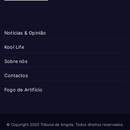
Notícias & Opinião
Kool Life
Sobre nós
Contactos
Fogo de Artifício
© Copyright 2020 Tribuna de Angola. Todos direitos reservados.