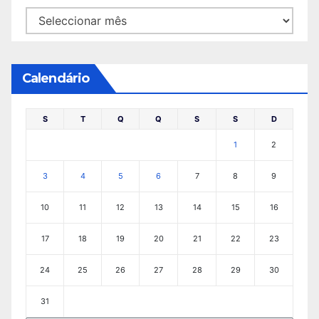
Arquivo
Calendário
S
T
Q
Q
S
S
D
1
2
3
4
5
6
7
8
9
10
11
12
13
14
15
16
17
18
19
20
21
22
23
24
25
26
27
28
29
30
31