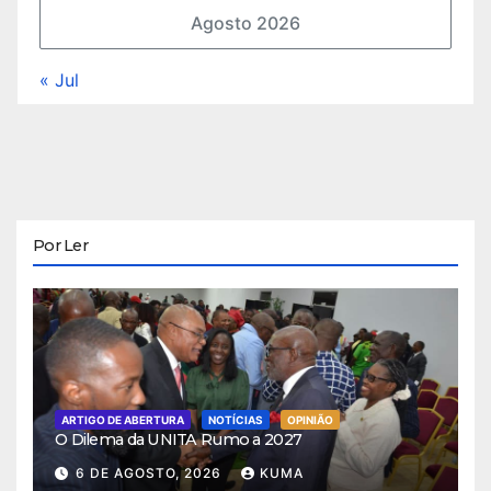
Agosto 2026
« Jul
Por Ler
ARTIGO DE ABERTURA
NOTÍCIAS
OPINIÃO
O Dilema da UNITA Rumo a 2027
6 DE AGOSTO, 2026
KUMA