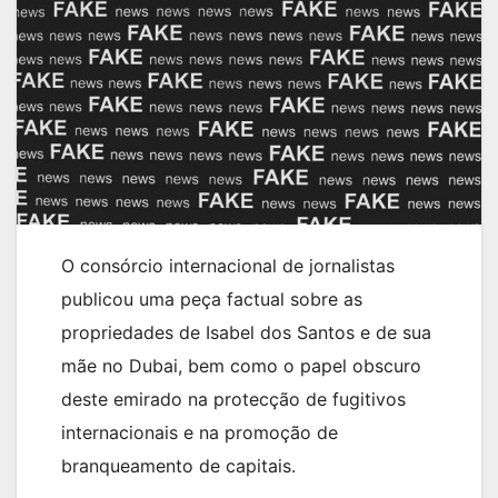
O consórcio internacional de jornalistas
publicou uma peça factual sobre as
propriedades de Isabel dos Santos e de sua
mãe no Dubai, bem como o papel obscuro
deste emirado na protecção de fugitivos
internacionais e na promoção de
branqueamento de capitais.