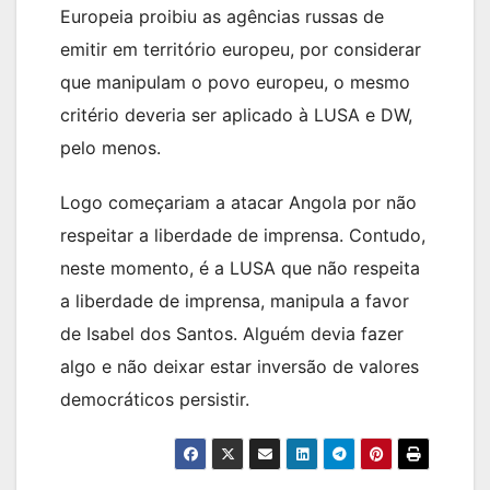
Europeia proibiu as agências russas de
emitir em território europeu, por considerar
que manipulam o povo europeu, o mesmo
critério deveria ser aplicado à LUSA e DW,
pelo menos.
Logo começariam a atacar Angola por não
respeitar a liberdade de imprensa. Contudo,
neste momento, é a LUSA que não respeita
a liberdade de imprensa, manipula a favor
de Isabel dos Santos. Alguém devia fazer
algo e não deixar estar inversão de valores
democráticos persistir.