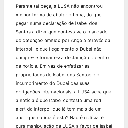
Perante tal peça, a LUSA não encontrou
melhor forma de abafar o tema, do que
pegar numa declaração de Isabel dos
Santos a dizer que contestava o mandado
de detenção emitido por Angola através da
Interpol- e que ilegalmente o Dubai não
cumpre- e tornar essa declaração o centro
da notícia. Em vez de enfatizar as
propriedades de Isabel dos Santos e o
incumprimento do Dubai das suas
obrigações internacionais, a LUSA acha que
a notícia é que Isabel contesta uma red
alert da Interpol-que já tem mais de um
ano…que notícia é esta? Não é notícia, é
pura manipulação da LUSA a favor de Isabel