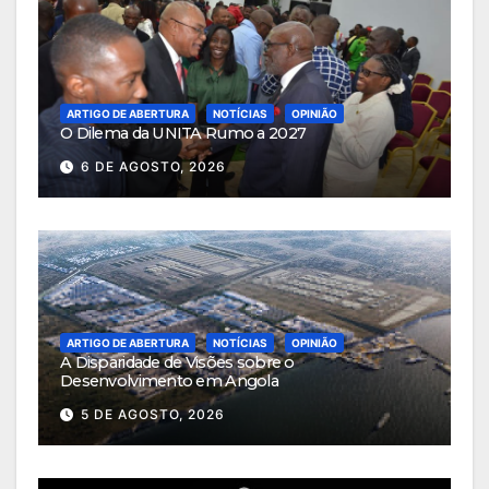
ARTIGO DE ABERTURA
NOTÍCIAS
OPINIÃO
O Dilema da UNITA Rumo a 2027
6 DE AGOSTO, 2026
ARTIGO DE ABERTURA
NOTÍCIAS
OPINIÃO
A Disparidade de Visões sobre o
Desenvolvimento em Angola
5 DE AGOSTO, 2026