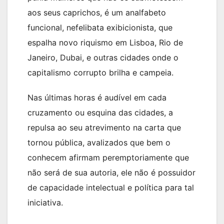
aos seus caprichos, é um analfabeto
funcional, nefelibata exibicionista, que
espalha novo riquismo em Lisboa, Rio de
Janeiro, Dubai, e outras cidades onde o
capitalismo corrupto brilha e campeia.
Nas últimas horas é audível em cada
cruzamento ou esquina das cidades, a
repulsa ao seu atrevimento na carta que
tornou pública, avalizados que bem o
conhecem afirmam peremptoriamente que
não será de sua autoria, ele não é possuidor
de capacidade intelectual e política para tal
iniciativa.