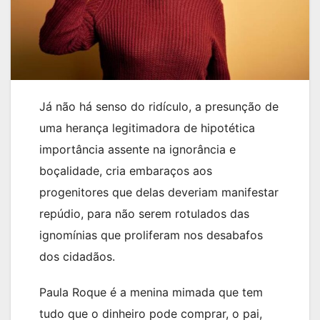
Já não há senso do ridículo, a presunção de
uma herança legitimadora de hipotética
importância assente na ignorância e
boçalidade, cria embaraços aos
progenitores que delas deveriam manifestar
repúdio, para não serem rotulados das
ignomínias que proliferam nos desabafos
dos cidadãos.
Paula Roque é a menina mimada que tem
tudo que o dinheiro pode comprar, o pai,