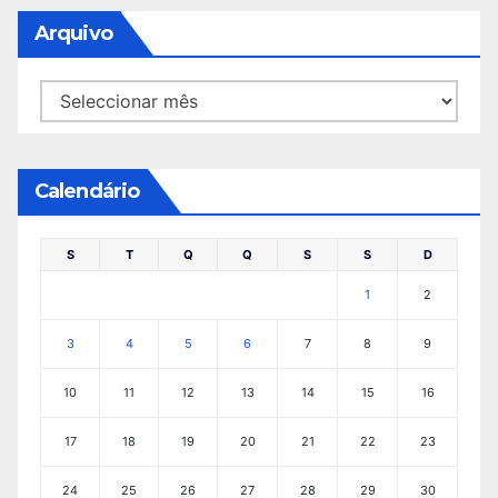
Arquivo
Arquivo
Calendário
S
T
Q
Q
S
S
D
1
2
3
4
5
6
7
8
9
10
11
12
13
14
15
16
17
18
19
20
21
22
23
24
25
26
27
28
29
30