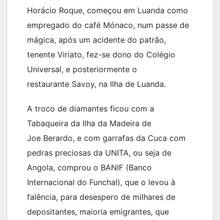
Horácio Roque, começou em Luanda como
empregado do café Mónaco, num passe de
mágica, após um acidente do patrão,
tenente Viriato, fez-se dono do Colégio
Universal, e posteriormente o
restaurante Savoy, na Ilha de Luanda.
A troco de diamantes ficou com a
Tabaqueira da Ilha da Madeira de
Joe Berardo, e com garrafas da Cuca com
pedras preciosas da UNITA, ou seja de
Angola, comprou o BANIF (Banco
Internacional do Funchal), que o levou à
falência, para desespero de milhares de
depositantes, maioria emigrantes, que