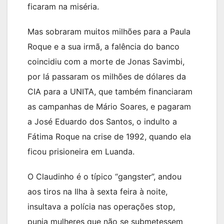
ficaram na miséria.
Mas sobraram muitos milhões para a Paula
Roque e a sua irmã, a falência do banco
coincidiu com a morte de Jonas Savimbi,
por lá passaram os milhões de dólares da
CIA para a UNITA, que também financiaram
as campanhas de Mário Soares, e pagaram
a José Eduardo dos Santos, o indulto a
Fátima Roque na crise de 1992, quando ela
ficou prisioneira em Luanda.
O Claudinho é o típico “gangster”, andou
aos tiros na Ilha à sexta feira à noite,
insultava a polícia nas operações stop,
punia mulheres que não se submetessem