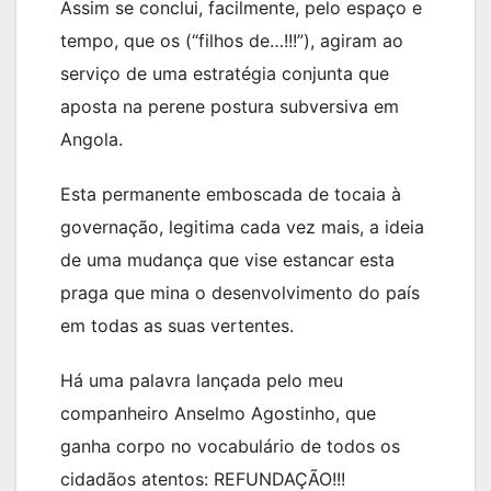
Assim se conclui, facilmente, pelo espaço e
tempo, que os (“filhos de…!!!”), agiram ao
serviço de uma estratégia conjunta que
aposta na perene postura subversiva em
Angola.
Esta permanente emboscada de tocaia à
governação, legitima cada vez mais, a ideia
de uma mudança que vise estancar esta
praga que mina o desenvolvimento do país
em todas as suas vertentes.
Há uma palavra lançada pelo meu
companheiro Anselmo Agostinho, que
ganha corpo no vocabulário de todos os
cidadãos atentos: REFUNDAÇÃO!!!