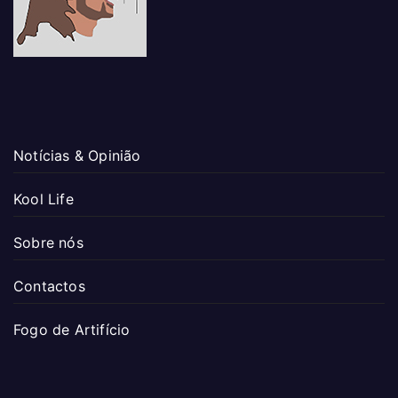
Notícias & Opinião
Kool Life
Sobre nós
Contactos
Fogo de Artifício