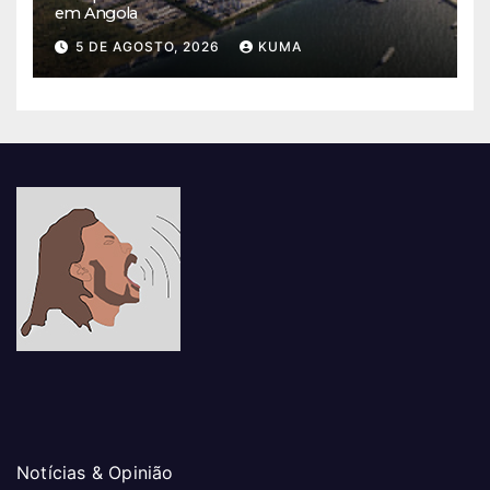
em Angola
5 DE AGOSTO, 2026
KUMA
Notícias & Opinião