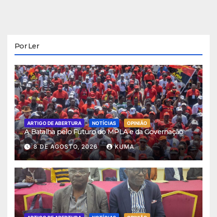
Por Ler
ARTIGO DE ABERTURA
NOTÍCIAS
OPINIÃO
A Batalha pelo Futuro do MPLA e da Governação
8 DE AGOSTO, 2026
KUMA