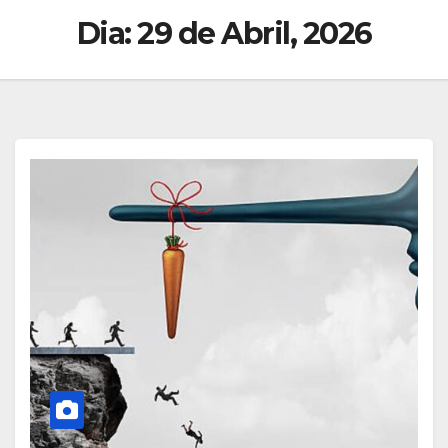
Dia:
29 de Abril, 2026