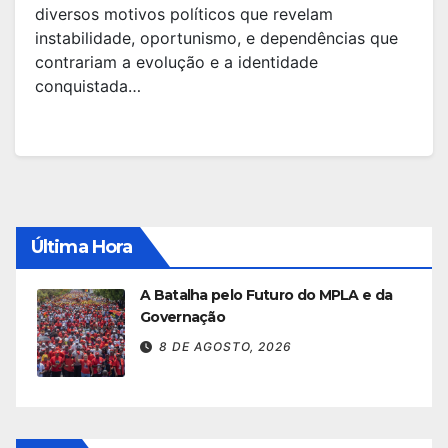
diversos motivos políticos que revelam
instabilidade, oportunismo, e dependências que
contrariam a evolução e a identidade
conquistada…
Última Hora
A Batalha pelo Futuro do MPLA e da
Governação
8 DE AGOSTO, 2026