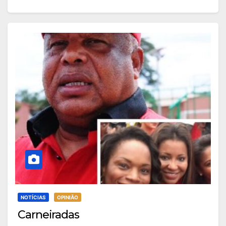
NOTÍCIAS
OPINIÃO
Carneiradas