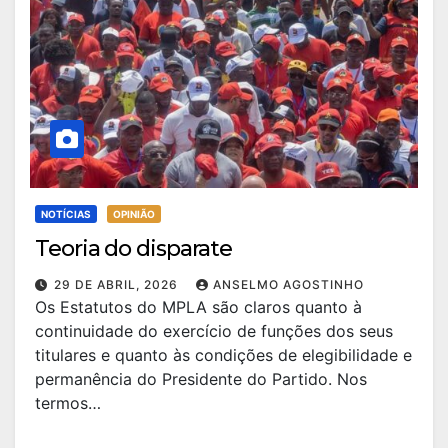
NOTÍCIAS
OPINIÃO
Teoria do disparate
29 DE ABRIL, 2026
ANSELMO AGOSTINHO
Os Estatutos do MPLA são claros quanto à
continuidade do exercício de funções dos seus
titulares e quanto às condições de elegibilidade e
permanência do Presidente do Partido. Nos
termos…