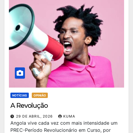
NOTÍCIAS
OPINIÃO
A Revolução
29 DE ABRIL, 2026
KUMA
Angola vive cada vez com mais intensidade um
PREC-Período Revolucionário em Curso, por