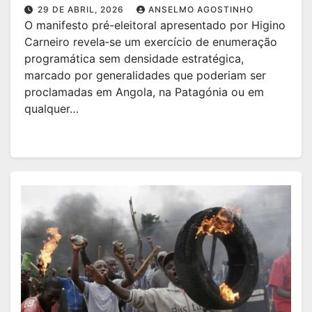
29 DE ABRIL, 2026
ANSELMO AGOSTINHO
O manifesto pré-eleitoral apresentado por Higino
Carneiro revela‑se um exercício de enumeração
programática sem densidade estratégica,
marcado por generalidades que poderiam ser
proclamadas em Angola, na Patagónia ou em
qualquer…