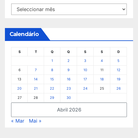
Arquivo
Calendário
S
T
Q
Q
S
S
D
1
2
3
4
5
6
7
8
9
10
11
12
13
14
15
16
17
18
19
20
21
22
23
24
25
26
27
28
29
30
Abril 2026
« Mar
Mai »