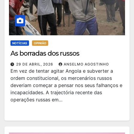
NOTÍCIAS
OPINIÃO
As borradas dos russos
29 DE ABRIL, 2026
ANSELMO AGOSTINHO
Em vez de tentar agitar Angola e subverter a
ordem constitucional, os mercenários russos
deveriam começar a pensar nos seus falhanços e
incapacidades. A trajectória recente das
operações russas em…