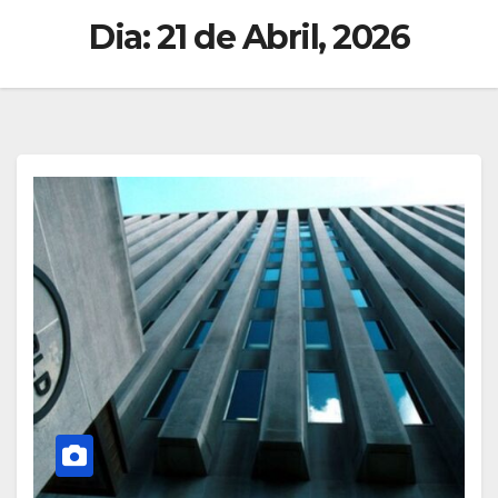
Dia:
21 de Abril, 2026