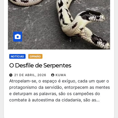
NOTÍCIAS
OPINIÃO
O Desfile de Serpentes
21 DE ABRIL, 2026
KUMA
Atropelam-se, o espaço é exíguo, cada um quer o
protagonismo da servidão, entorpecem as mentes
e deturpam as palavras, são os campeões do
combate à autoestima da cidadania, são as…