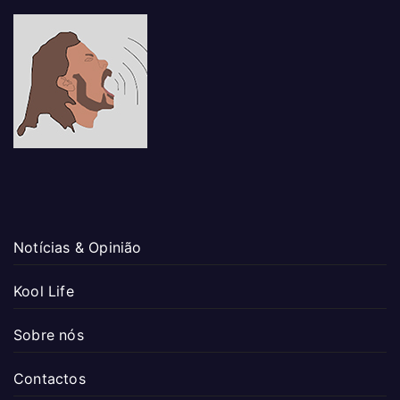
Notícias & Opinião
Kool Life
Sobre nós
Contactos