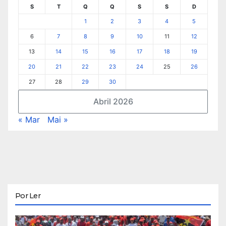
S
T
Q
Q
S
S
D
1
2
3
4
5
6
7
8
9
10
11
12
13
14
15
16
17
18
19
20
21
22
23
24
25
26
27
28
29
30
Abril 2026
« Mar
Mai »
Por Ler