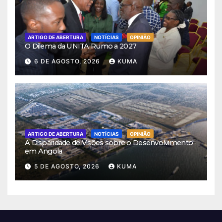
ARTIGO DE ABERTURA
NOTÍCIAS
OPINIÃO
O Dilema da UNITA Rumo a 2027
6 DE AGOSTO, 2026
KUMA
ARTIGO DE ABERTURA
NOTÍCIAS
OPINIÃO
A Disparidade de Visões sobre o Desenvolvimento
em Angola
5 DE AGOSTO, 2026
KUMA