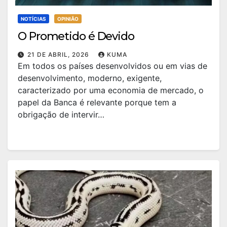
NOTÍCIAS
OPINIÃO
O Prometido é Devido
21 DE ABRIL, 2026
KUMA
Em todos os países desenvolvidos ou em vias de
desenvolvimento, moderno, exigente,
caracterizado por uma economia de mercado, o
papel da Banca é relevante porque tem a
obrigação de intervir…