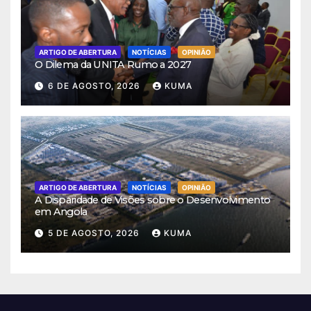
ARTIGO DE ABERTURA
NOTÍCIAS
OPINIÃO
O Dilema da UNITA Rumo a 2027
6 DE AGOSTO, 2026
KUMA
ARTIGO DE ABERTURA
NOTÍCIAS
OPINIÃO
A Disparidade de Visões sobre o Desenvolvimento
em Angola
5 DE AGOSTO, 2026
KUMA