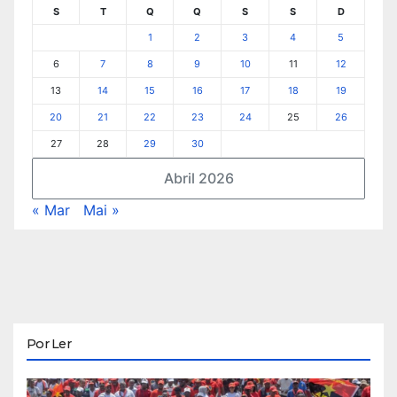
S
T
Q
Q
S
S
D
1
2
3
4
5
6
7
8
9
10
11
12
13
14
15
16
17
18
19
20
21
22
23
24
25
26
27
28
29
30
Abril 2026
« Mar
Mai »
Por Ler