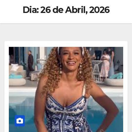
Dia:
26 de Abril, 2026