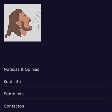
Notícias & Opinião
Kool Life
Sobre nós
Contactos