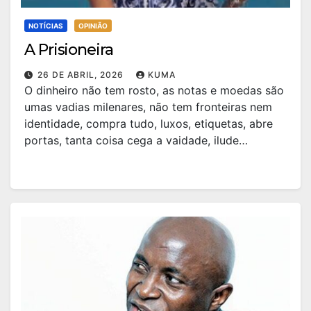
NOTÍCIAS
OPINIÃO
A Prisioneira
26 DE ABRIL, 2026
KUMA
O dinheiro não tem rosto, as notas e moedas são
umas vadias milenares, não tem fronteiras nem
identidade, compra tudo, luxos, etiquetas, abre
portas, tanta coisa cega a vaidade, ilude…