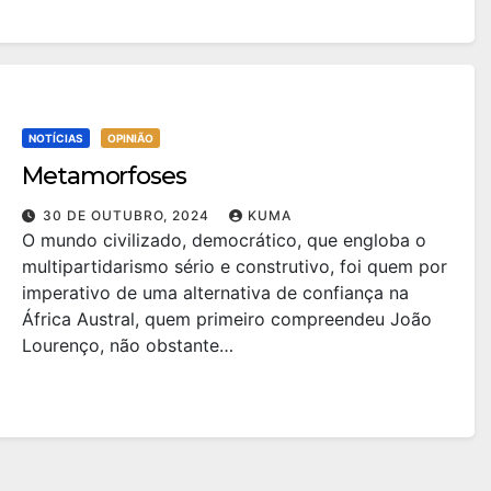
NOTÍCIAS
OPINIÃO
Metamorfoses
30 DE OUTUBRO, 2024
KUMA
O mundo civilizado, democrático, que engloba o
multipartidarismo sério e construtivo, foi quem por
imperativo de uma alternativa de confiança na
África Austral, quem primeiro compreendeu João
Lourenço, não obstante…