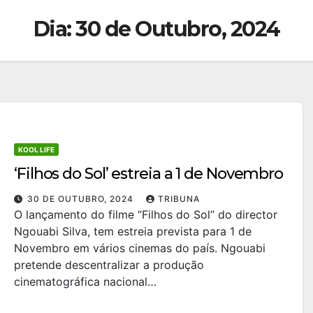
Dia:
30 de Outubro, 2024
KOOL LIFE
‘Filhos do Sol’ estreia a 1 de Novembro
30 DE OUTUBRO, 2024
TRIBUNA
O lançamento do filme “Filhos do Sol” do director
Ngouabi Silva, tem estreia prevista para 1 de
Novembro em vários cinemas do país. Ngouabi
pretende descentralizar a produção
cinematográfica nacional…