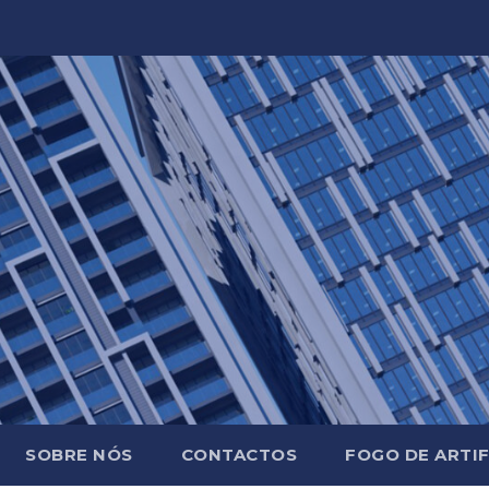
SOBRE NÓS
CONTACTOS
FOGO DE ARTIF