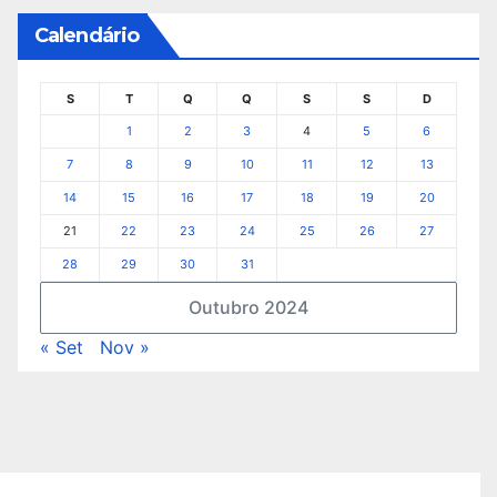
Calendário
S
T
Q
Q
S
S
D
1
2
3
4
5
6
7
8
9
10
11
12
13
14
15
16
17
18
19
20
21
22
23
24
25
26
27
28
29
30
31
Outubro 2024
« Set
Nov »