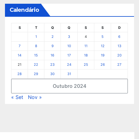
Calendário
S
T
Q
Q
S
S
D
1
2
3
4
5
6
7
8
9
10
11
12
13
14
15
16
17
18
19
20
21
22
23
24
25
26
27
28
29
30
31
Outubro 2024
« Set
Nov »