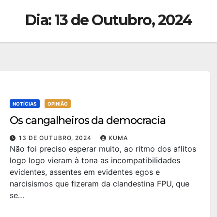
Dia:
13 de Outubro, 2024
NOTÍCIAS
OPINIÃO
Os cangalheiros da democracia
13 DE OUTUBRO, 2024
KUMA
Não foi preciso esperar muito, ao ritmo dos aflitos
logo logo vieram à tona as incompatibilidades
evidentes, assentes em evidentes egos e
narcisismos que fizeram da clandestina FPU, que
se…