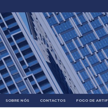
SOBRE NÓS
CONTACTOS
FOGO DE ARTIF