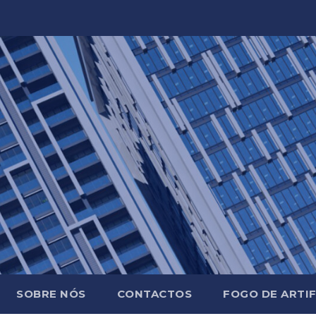
SOBRE NÓS
CONTACTOS
FOGO DE ARTIF