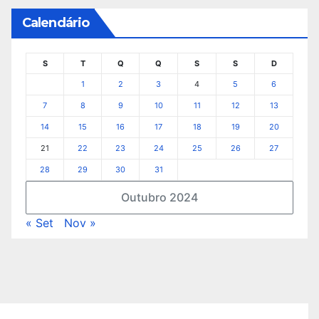
Calendário
S
T
Q
Q
S
S
D
1
2
3
4
5
6
7
8
9
10
11
12
13
14
15
16
17
18
19
20
21
22
23
24
25
26
27
28
29
30
31
Outubro 2024
« Set
Nov »