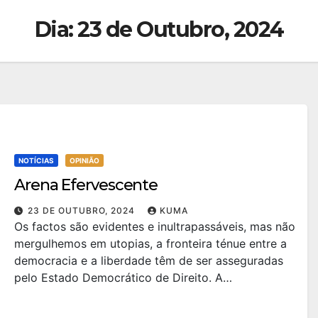
Dia:
23 de Outubro, 2024
NOTÍCIAS
OPINIÃO
Arena Efervescente
23 DE OUTUBRO, 2024
KUMA
Os factos são evidentes e inultrapassáveis, mas não
mergulhemos em utopias, a fronteira ténue entre a
democracia e a liberdade têm de ser asseguradas
pelo Estado Democrático de Direito. A…