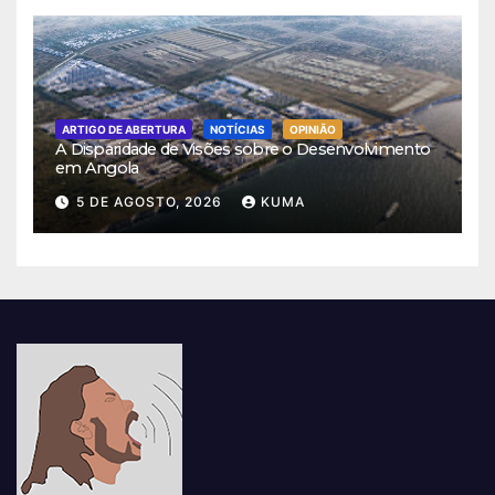
ARTIGO DE ABERTURA
NOTÍCIAS
OPINIÃO
A Disparidade de Visões sobre o Desenvolvimento
em Angola
5 DE AGOSTO, 2026
KUMA