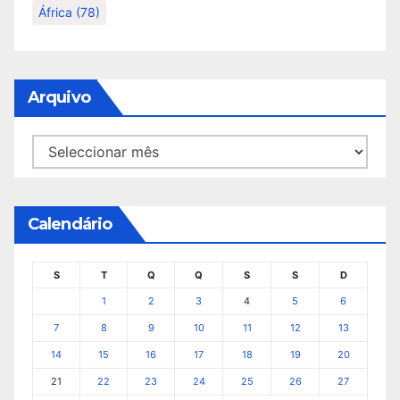
África
(78)
Arquivo
Arquivo
Calendário
S
T
Q
Q
S
S
D
1
2
3
4
5
6
7
8
9
10
11
12
13
14
15
16
17
18
19
20
21
22
23
24
25
26
27