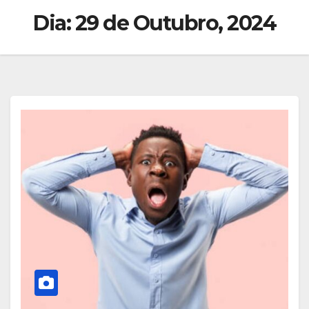
Dia:
29 de Outubro, 2024