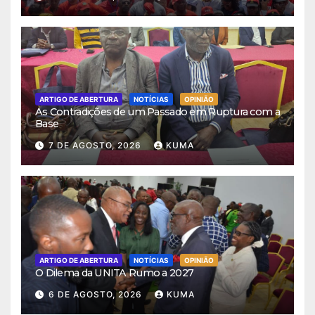
ARTIGO DE ABERTURA
NOTÍCIAS
OPINIÃO
As Contradições de um Passado em Ruptura com a
Base
7 DE AGOSTO, 2026
KUMA
ARTIGO DE ABERTURA
NOTÍCIAS
OPINIÃO
O Dilema da UNITA Rumo a 2027
6 DE AGOSTO, 2026
KUMA