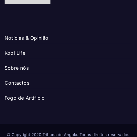
Notícias & Opinião
Kool Life
Sobre nós
Contactos
Fogo de Artifício
© Copyright 2020 Tribuna de Angola. Todos direitos reservados.