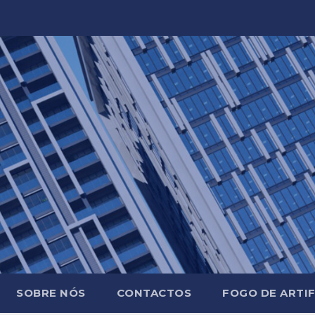
SOBRE NÓS
CONTACTOS
FOGO DE ARTIF