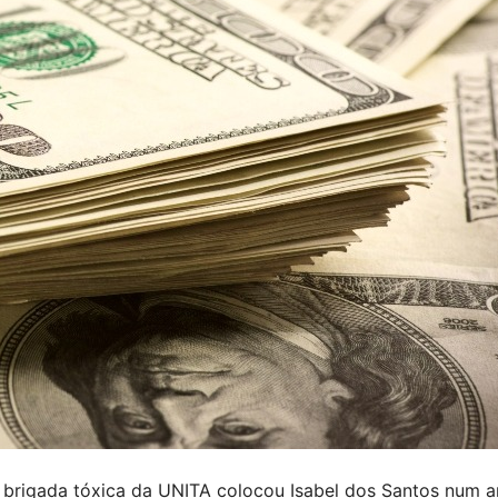
a brigada tóxica da UNITA colocou Isabel dos Santos num a