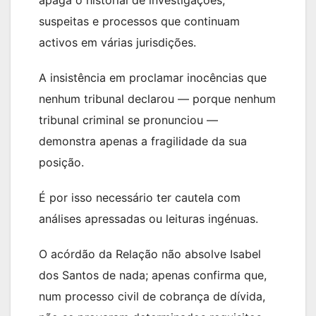
apaga o historial de investigações,
suspeitas e processos que continuam
activos em várias jurisdições.
A insistência em proclamar inocências que
nenhum tribunal declarou — porque nenhum
tribunal criminal se pronunciou —
demonstra apenas a fragilidade da sua
posição.
É por isso necessário ter cautela com
análises apressadas ou leituras ingénuas.
O acórdão da Relação não absolve Isabel
dos Santos de nada; apenas confirma que,
num processo civil de cobrança de dívida,