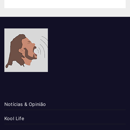
Notícias & Opinião
Kool Life