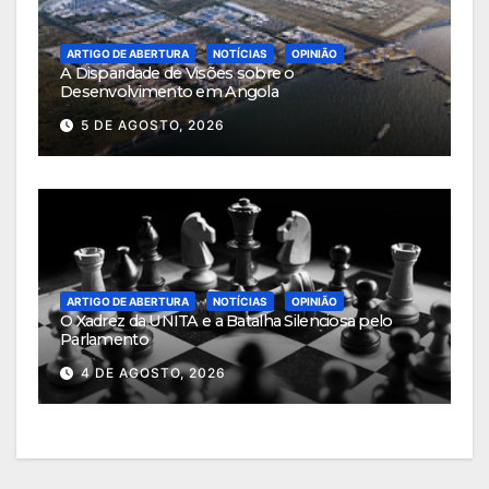
ARTIGO DE ABERTURA
NOTÍCIAS
OPINIÃO
A Disparidade de Visões sobre o
Desenvolvimento em Angola
5 DE AGOSTO, 2026
ARTIGO DE ABERTURA
NOTÍCIAS
OPINIÃO
O Xadrez da UNITA e a Batalha Silenciosa pelo
Parlamento
4 DE AGOSTO, 2026