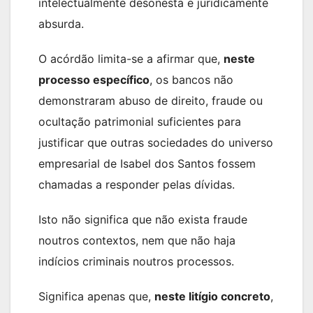
intelectualmente desonesta e juridicamente
absurda.
O acórdão limita-se a afirmar que,
neste
processo específico
, os bancos não
demonstraram abuso de direito, fraude ou
ocultação patrimonial suficientes para
justificar que outras sociedades do universo
empresarial de Isabel dos Santos fossem
chamadas a responder pelas dívidas.
Isto não significa que não exista fraude
noutros contextos, nem que não haja
indícios criminais noutros processos.
Significa apenas que,
neste litígio concreto
,