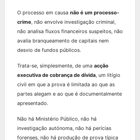
O processo em causa
não é um processo-
crime
, não envolve investigação criminal,
não analisa fluxos financeiros suspeitos, não
avalia branqueamento de capitais nem
desvio de fundos públicos.
Trata-se, simplesmente, de uma
acção
executiva de cobrança de dívida
, um litígio
civil em que a prova é limitada ao que as
partes alegam e ao que é documentalmente
apresentado.
Não há Ministério Público, não há
investigação autónoma, não há perícias
forenses, não há produção de prova típica