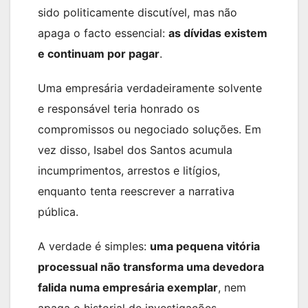
sido politicamente discutível, mas não
apaga o facto essencial:
as dívidas existem
e continuam por pagar
.
Uma empresária verdadeiramente solvente
e responsável teria honrado os
compromissos ou negociado soluções. Em
vez disso, Isabel dos Santos acumula
incumprimentos, arrestos e litígios,
enquanto tenta reescrever a narrativa
pública.
A verdade é simples:
uma pequena vitória
processual não transforma uma devedora
falida numa empresária exemplar
, nem