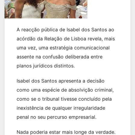
A reacção pública de Isabel dos Santos ao
acórdão da Relação de Lisboa revela, mais
uma vez, uma estratégia comunicacional
assente na confusão deliberada entre
planos jurídicos distintos.
Isabel dos Santos apresenta a decisão
como uma espécie de absolvição criminal,
como se o tribunal tivesse concluído pela
inexistência de qualquer irregularidade
penal no seu percurso empresarial.
Nada poderia estar mais longe da verdade.