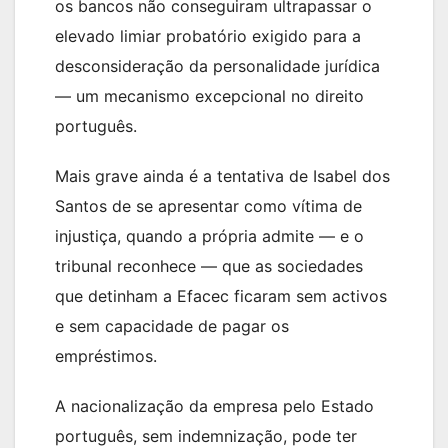
os bancos não conseguiram ultrapassar o
elevado limiar probatório exigido para a
desconsideração da personalidade jurídica
— um mecanismo excepcional no direito
português.
Mais grave ainda é a tentativa de Isabel dos
Santos de se apresentar como vítima de
injustiça, quando a própria admite — e o
tribunal reconhece — que as sociedades
que detinham a Efacec ficaram sem activos
e sem capacidade de pagar os
empréstimos.
A nacionalização da empresa pelo Estado
português, sem indemnização, pode ter