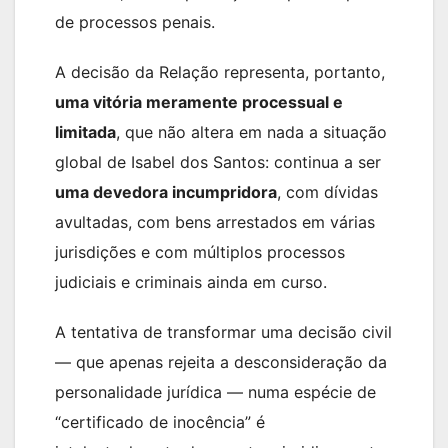
de processos penais.
A decisão da Relação representa, portanto,
uma vitória meramente processual e
limitada
, que não altera em nada a situação
global de Isabel dos Santos: continua a ser
uma devedora incumpridora
, com dívidas
avultadas, com bens arrestados em várias
jurisdições e com múltiplos processos
judiciais e criminais ainda em curso.
A tentativa de transformar uma decisão civil
— que apenas rejeita a desconsideração da
personalidade jurídica — numa espécie de
“certificado de inocência” é