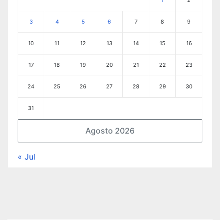
1
2
3
4
5
6
7
8
9
10
11
12
13
14
15
16
17
18
19
20
21
22
23
24
25
26
27
28
29
30
31
Agosto 2026
« Jul