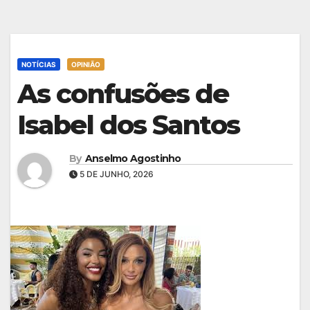
NOTÍCIAS
OPINIÃO
As confusões de
Isabel dos Santos
By
Anselmo Agostinho
5 DE JUNHO, 2026