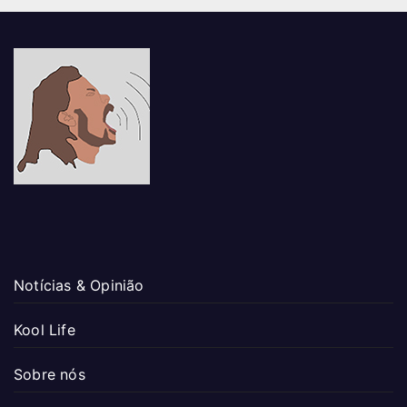
Notícias & Opinião
Kool Life
Sobre nós