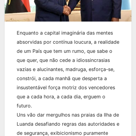
Enquanto a capital imaginária das mentes
absorvidas por contínua loucura, a realidade
de um País que tem um rumo, que sabe o
que quer, que não cede a idiossincrasias
vazias e alucinantes, madruga, esforça-se,
constrói, a cada manhã que desperta a
insustentável força motriz dos vencedores
que a cada hora, a cada dia, erguem o
futuro.
Uns vão dar mergulhos nas praias da Ilha de
Luanda desafiando regras das autoridades e
de segurança, exibicionismo puramente