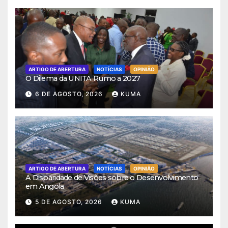
ARTIGO DE ABERTURA
NOTÍCIAS
OPINIÃO
O Dilema da UNITA Rumo a 2027
6 DE AGOSTO, 2026
KUMA
ARTIGO DE ABERTURA
NOTÍCIAS
OPINIÃO
A Disparidade de Visões sobre o Desenvolvimento
em Angola
5 DE AGOSTO, 2026
KUMA