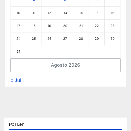
10
11
12
13
14
15
16
17
18
19
20
21
22
23
24
25
26
27
28
29
30
31
Agosto 2026
« Jul
Por Ler