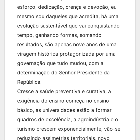
esforço, dedicação, crença e devoção, eu
mesmo sou daqueles que acredita, há uma
evolução sustentável que vai conquistando
tempo, ganhando formas, somando
resultados, são apenas nove anos de uma
viragem histórica protagonizada por uma
governação que tudo mudou, com a
determinação do Senhor Presidente da
República.
Cresce a saúde preventiva e curativa, a
exigência do ensino começa no ensino
básico, as universidades estão a formar
quadros de excelência, a agroindústria e o
turismo crescem exponencialmente, vão-se
reduzindo assimetrias territoriais, novo