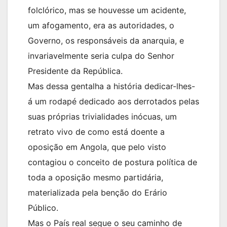
folclórico, mas se houvesse um acidente,
um afogamento, era as autoridades, o
Governo, os responsáveis da anarquia, e
invariavelmente seria culpa do Senhor
Presidente da República.
Mas dessa gentalha a história dedicar-lhes-
á um rodapé dedicado aos derrotados pelas
suas próprias trivialidades inócuas, um
retrato vivo de como está doente a
oposição em Angola, que pelo visto
contagiou o conceito de postura política de
toda a oposição mesmo partidária,
materializada pela benção do Erário
Público.
Mas o País real segue o seu caminho de