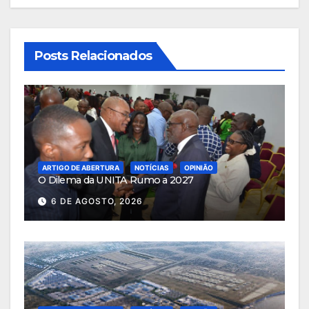
Posts Relacionados
ARTIGO DE ABERTURA
NOTÍCIAS
OPINIÃO
O Dilema da UNITA Rumo a 2027
6 DE AGOSTO, 2026