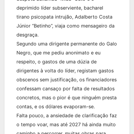
deprimido líder subserviente, bacharel
tirano psicopata intrujão, Adalberto Costa
Júnior “Betinho”, viaja como mensageiro da
desgraça.
Segundo uma dirigente permanente do Galo
Negro, que me pediu anonimato e eu
respeito, o gastos de uma dúzia de
dirigentes à volta do líder, registam gastos
obscenos sem justificação, os financiadores
confessam cansaço por falta de resultados
concretos, mas o pior é que ninguém presta
contas, e os dólares evaporam-se.
Falta pouco, a ansiedade de clarificação faz
o tempo voar, mas até 2027 há ainda muito
caminho a percorrer, muitas obras para