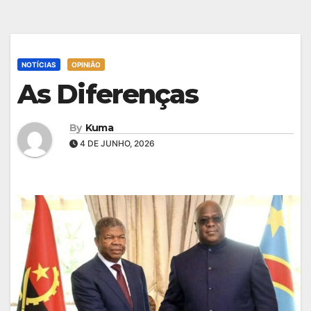
NOTÍCIAS
OPINIÃO
As Diferenças
By
Kuma
4 DE JUNHO, 2026