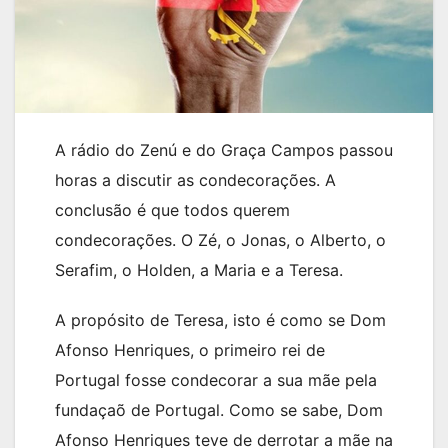
A rádio do Zenú e do Graça Campos passou
horas a discutir as condecorações. A
conclusão é que todos querem
condecorações. O Zé, o Jonas, o Alberto, o
Serafim, o Holden, a Maria e a Teresa.
A propósito de Teresa, isto é como se Dom
Afonso Henriques, o primeiro rei de
Portugal fosse condecorar a sua mãe pela
fundaçaõ de Portugal. Como se sabe, Dom
Afonso Henriques teve de derrotar a mãe na