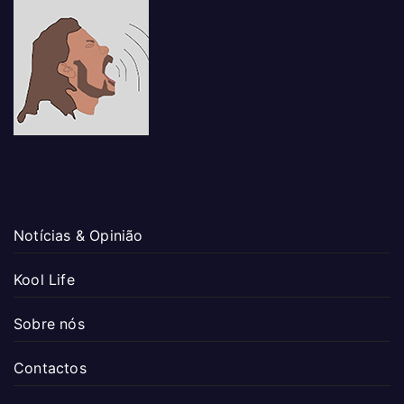
Notícias & Opinião
Kool Life
Sobre nós
Contactos