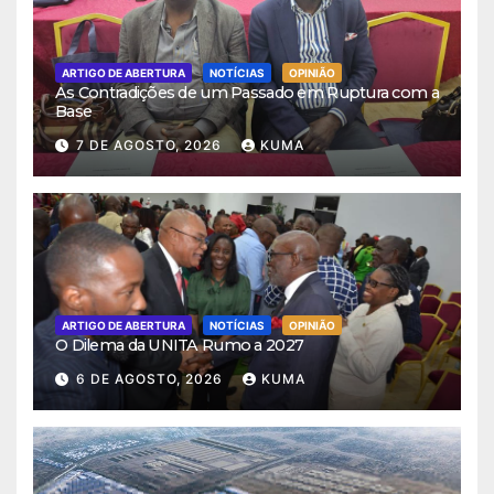
ARTIGO DE ABERTURA
NOTÍCIAS
OPINIÃO
As Contradições de um Passado em Ruptura com a
Base
7 DE AGOSTO, 2026
KUMA
ARTIGO DE ABERTURA
NOTÍCIAS
OPINIÃO
O Dilema da UNITA Rumo a 2027
6 DE AGOSTO, 2026
KUMA