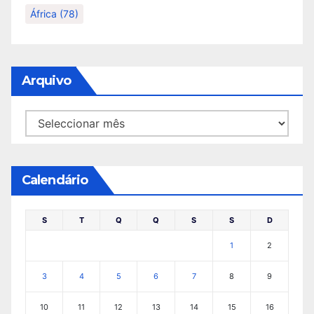
África
(78)
Arquivo
Arquivo
Calendário
S
T
Q
Q
S
S
D
1
2
3
4
5
6
7
8
9
10
11
12
13
14
15
16