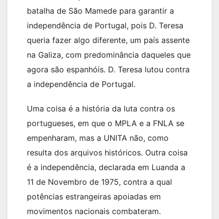
batalha de São Mamede para garantir a
independência de Portugal, pois D. Teresa
queria fazer algo diferente, um país assente
na Galiza, com predominância daqueles que
agora são espanhóis. D. Teresa lutou contra
a independência de Portugal.
Uma coisa é a história da luta contra os
portugueses, em que o MPLA e a FNLA se
empenharam, mas a UNITA não, como
resulta dos arquivos históricos. Outra coisa
é a independência, declarada em Luanda a
11 de Novembro de 1975, contra a qual
potências estrangeiras apoiadas em
movimentos nacionais combateram.